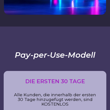
Pay-per-Use-Modell
DIE ERSTEN 30 TAGE
Alle Kunden, die innerhalb der ersten
30 Tage hinzugefügt werden, sind
KOSTENLOS