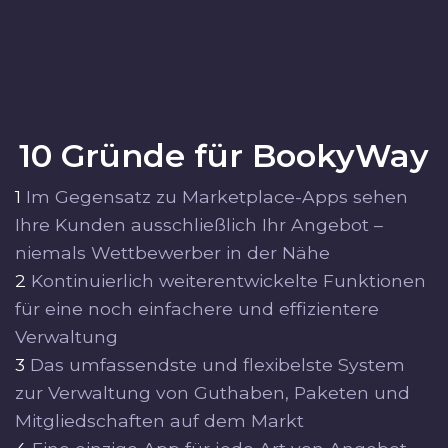
10 Gründe für BookyWay
1
Im Gegensatz zu Marketplace-Apps sehen
Ihre Kunden ausschließlich Ihr Angebot –
niemals Wettbewerber in der Nähe
2
Kontinuierlich weiterentwickelte Funktionen
für eine noch einfachere und effizientere
Verwaltung
3
Das umfassendste und flexibelste System
zur Verwaltung von Guthaben, Paketen und
Mitgliedschaften auf dem Markt