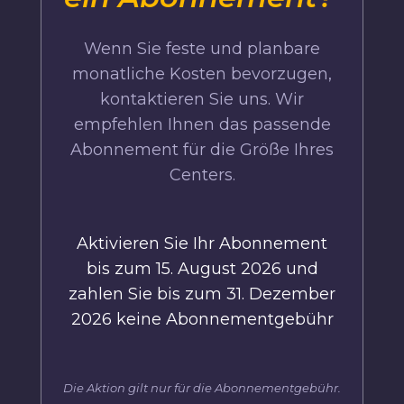
Wenn Sie feste und planbare
monatliche Kosten bevorzugen,
kontaktieren Sie uns. Wir
empfehlen Ihnen das passende
Abonnement für die Größe Ihres
Centers.
Aktivieren Sie Ihr Abonnement
bis zum 15. August 2026 und
zahlen Sie bis zum 31. Dezember
2026 keine Abonnementgebühr
Die Aktion gilt nur für die Abonnementgebühr.