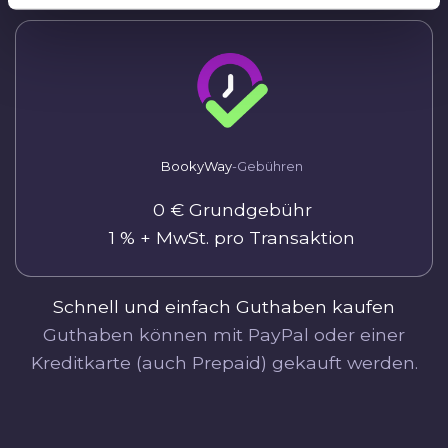
BookyWay
-Gebühren
0 € Grundgebühr
1 % + MwSt. pro Transaktion
Schnell und einfach Guthaben kaufen
Guthaben können mit PayPal oder einer
Kreditkarte (auch Prepaid) gekauft werden.