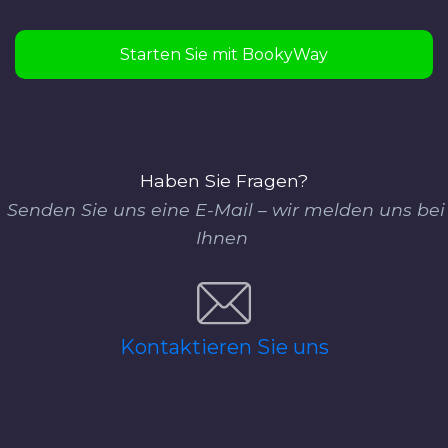
Starten Sie mit BookyWay
Haben Sie Fragen?
Senden Sie uns eine E-Mail – wir melden uns bei
Ihnen
Kontaktieren Sie uns