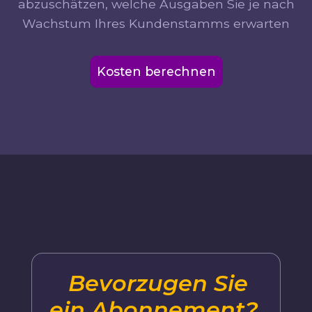
abzuschätzen, welche Ausgaben Sie je nach
Wachstum Ihres Kundenstamms erwarten
Kosten berechnen
Bevorzugen Sie
ein Abonnement?