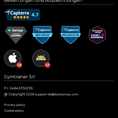
Bewertungen und Auszeichnungen
Gymtrainer Srl
P.I. 04643350236
@ Copyright 2026
support.de@bookyway.com
Privacy policy
Cookie policy