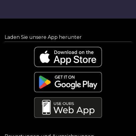
Laden Sie unsere App herunter