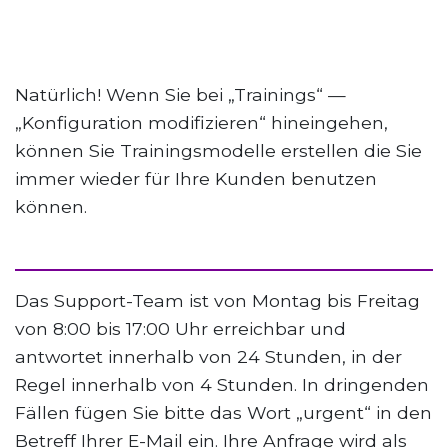
Natürlich! Wenn Sie bei „Trainings“ —
„Konfiguration modifizieren“ hineingehen,
können Sie Trainingsmodelle erstellen die Sie
immer wieder für Ihre Kunden benutzen
können.
Das Support-Team ist von Montag bis Freitag
von 8:00 bis 17:00 Uhr erreichbar und
antwortet innerhalb von 24 Stunden, in der
Regel innerhalb von 4 Stunden. In dringenden
Fällen fügen Sie bitte das Wort „urgent“ in den
Betreff Ihrer E-Mail ein. Ihre Anfrage wird als