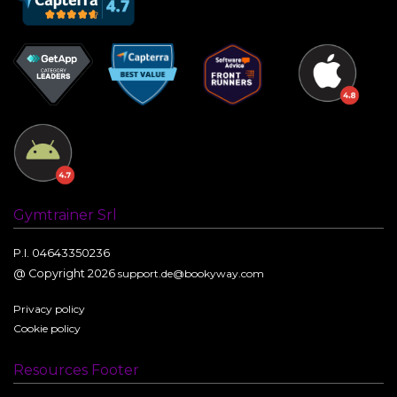
Gymtrainer Srl
P.I. 04643350236
@ Copyright 2026
support.de@bookyway.com
Privacy policy
Cookie policy
Resources Footer