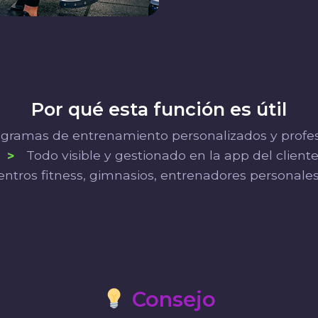
Por qué esta función es útil
gramas de entrenamiento personalizados y profes
>
Todo visible y gestionado en la app del client
entros fitness, gimnasios, entrenadores personales
Consejo