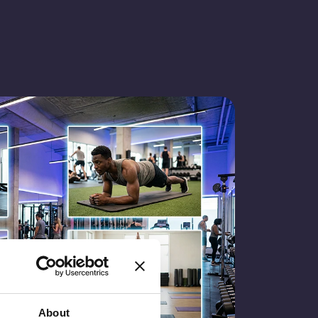
About