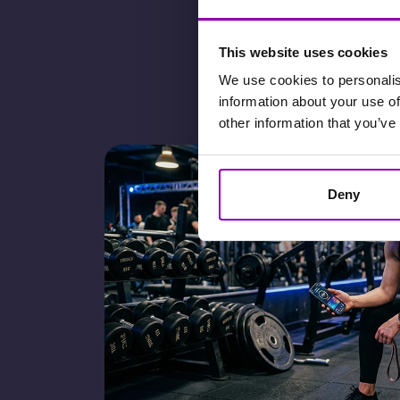
This website uses cookies
We use cookies to personalis
information about your use of
other information that you’ve
Deny