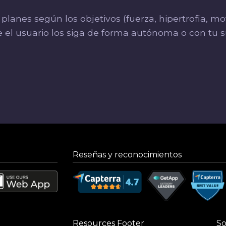
planes según los objetivos (fuerza, hipertrofia, mo
e el usuario los siga de forma autónoma o con tu s
Reseñas y reconocimientos
Resources Footer
So