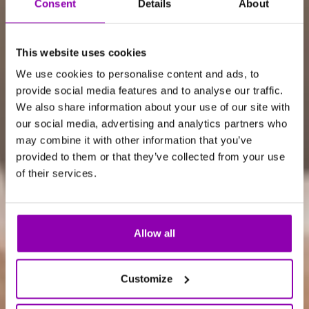
Consent
Details
About
This website uses cookies
We use cookies to personalise content and ads, to
provide social media features and to analyse our traffic.
We also share information about your use of our site with
our social media, advertising and analytics partners who
may combine it with other information that you’ve
provided to them or that they’ve collected from your use
of their services.
Allow all
Customize