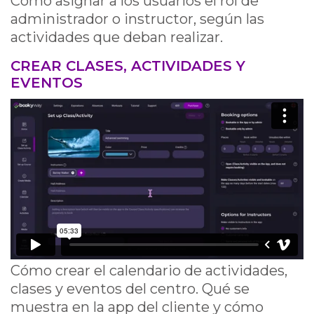
Cómo asignar a los usuarios el rol de
administrador o instructor, según las
actividades que deban realizar.
CREAR CLASES, ACTIVIDADES Y
EVENTOS
Cómo crear el calendario de actividades,
clases y eventos del centro. Qué se
muestra en la app del cliente y cómo