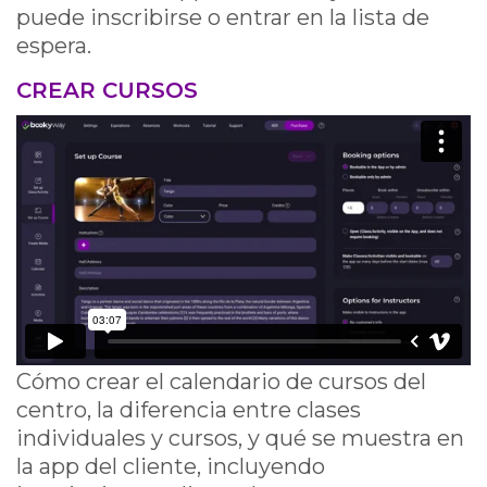
puede inscribirse o entrar en la lista de
espera.
CREAR CURSOS
Cómo crear el calendario de cursos del
centro, la diferencia entre clases
individuales y cursos, y qué se muestra en
la app del cliente, incluyendo