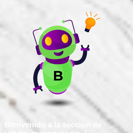
Bienvenido a la sección de