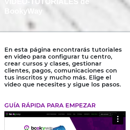
VIDEO-TUTORIALES de
BookyWay
En esta página encontrarás tutoriales
en video para configurar tu centro,
crear cursos y clases, gestionar
clientes, pagos, comunicaciones con
tus inscritos y mucho más. Elige el
video que necesites y sigue los pasos.
GUÍA RÁPIDA PARA EMPEZAR