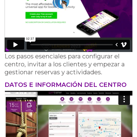
Los pasos esenciales para configurar el
centro, invitar a los clientes y empezar a
gestionar reservas y actividades.
DATOS E INFORMACIÓN DEL CENTRO