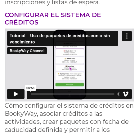
inscripciones y listas de espera.
CONFIGURAR EL SISTEMA DE
CRÉDITOS
Cómo configurar el sistema de créditos en
BookyWay, asociar créditos a las
actividades, crear paquetes con fecha de
caducidad definida y permitir a los
clientes utilizarlos desde la app para