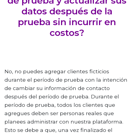
de prueba y actualizar sus
datos después de la
prueba sin incurrir en
costos?
No, no puedes agregar clientes ficticios
durante el período de prueba con la intención
de cambiar su información de contacto
después del período de prueba. Durante el
período de prueba, todos los clientes que
agregues deben ser personas reales que
planees administrar con nuestra plataforma.
Esto se debe a que, una vez finalizado el