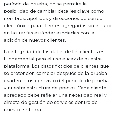
período de prueba, no se permite la
posibilidad de cambiar detalles clave como
nombres, apellidos y direcciones de correo
electrónico para clientes agregados sin incurrir
en las tarifas estándar asociadas con la
adición de nuevos clientes.
La integridad de los datos de los clientes es
fundamental para el uso eficaz de nuestra
plataforma. Los datos ficticios de clientes que
se pretenden cambiar después de la prueba
evaden el uso previsto del período de prueba
y nuestra estructura de precios. Cada cliente
agregado debe reflejar una necesidad real y
directa de gestión de servicios dentro de
nuestro sistema.