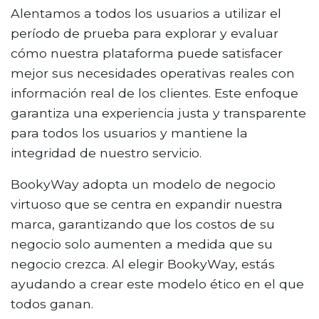
Alentamos a todos los usuarios a utilizar el
período de prueba para explorar y evaluar
cómo nuestra plataforma puede satisfacer
mejor sus necesidades operativas reales con
información real de los clientes. Este enfoque
garantiza una experiencia justa y transparente
para todos los usuarios y mantiene la
integridad de nuestro servicio.
BookyWay adopta un modelo de negocio
virtuoso que se centra en expandir nuestra
marca, garantizando que los costos de su
negocio solo aumenten a medida que su
negocio crezca. Al elegir BookyWay, estás
ayudando a crear este modelo ético en el que
todos ganan.