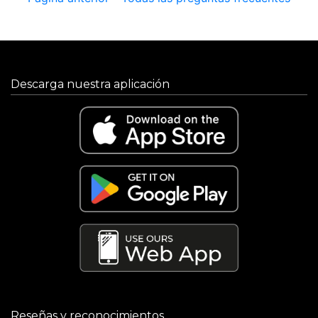
Descarga nuestra aplicación
Reseñas y reconocimientos