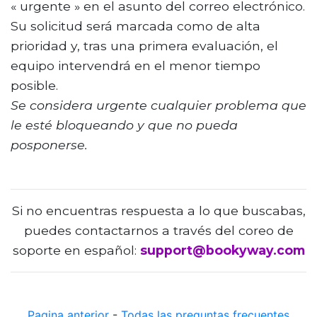
« urgente » en el asunto del correo electrónico.
Su solicitud será marcada como de alta
prioridad y, tras una primera evaluación, el
equipo intervendrá en el menor tiempo
posible.
Se considera urgente cualquier problema que
le esté bloqueando y que no pueda
posponerse.
Si no encuentras respuesta a lo que buscabas,
puedes contactarnos a través del coreo de
soporte en español:
support@bookyway.com
Pagina anterior
-
Todas las preguntas frecuentes