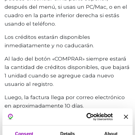
después del menú, si usas un PC/Mac, o en el
cuadro en la parte inferior derecha si estás
usando el teléfono.
Los créditos estarán disponibles
inmediatamente y no caducarán.
Al lado del botón «COMPRAR» siempre estará
la cantidad de créditos disponibles, que bajará
1 unidad cuando se agregue cada nuevo
usuario al registro.
Luego, la factura llega por correo electrónico
en aproximadamente 10 días.
El equipo de soporte está disponible de lunes
Consent
Details
About