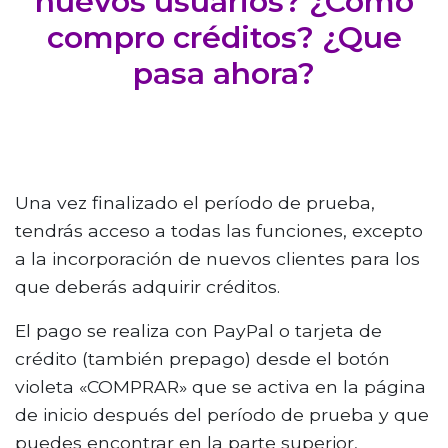
nuevos usuarios? ¿Cómo
compro créditos? ¿Que
pasa ahora?
Una vez finalizado el período de prueba,
tendrás acceso a todas las funciones, excepto
a la incorporación de nuevos clientes para los
que deberás adquirir créditos.
El pago se realiza con PayPal o tarjeta de
crédito (también prepago) desde el botón
violeta «COMPRAR» que se activa en la página
de inicio después del período de prueba y que
puedes encontrar en la parte superior,