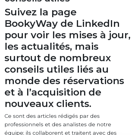
Suivez la page
BookyWay de LinkedIn
pour voir les mises à jour,
les actualités, mais
surtout de nombreux
conseils utiles liés au
monde des réservations
et à l’acquisition de
nouveaux clients.
Ce sont des articles rédigés par des
professionnels et des analistes de notre
équipe
; ils collaborent et traitent avec des