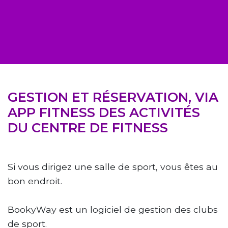
GESTION ET RÉSERVATION, VIA
APP FITNESS DES ACTIVITÉS
DU CENTRE DE FITNESS
Si vous dirigez une salle de sport, vous êtes au
bon endroit.
BookyWay est un logiciel de gestion des clubs
de sport.