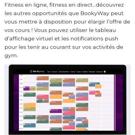
Fitness en ligne, fitness en direct…découvrez
les autres opportunités que BookyWay peut
vous mettre à disposition pour élargir l’offre de
vos cours ! Vous pouvez utiliser le tableau
d’affichage virtuel et les notifications push
pour les tenir au courant sur vos activités de
gym.