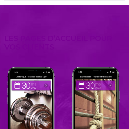
LES PAGES D’ACCUEIL POUR
VOS CLIENTS