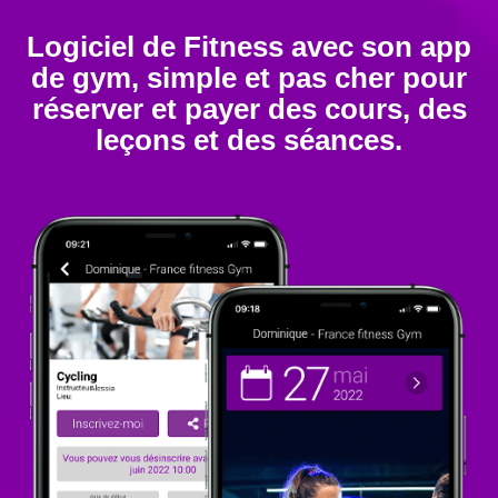
Logiciel de Fitness avec son app
de gym, simple et pas cher pour
réserver et payer des cours, des
leçons et des séances.