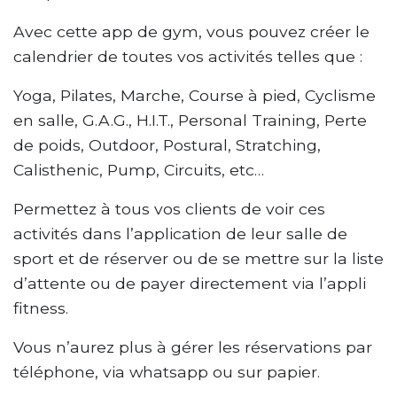
Avec cette app de gym, vous pouvez créer le
calendrier de toutes vos activités telles que :
Yoga, Pilates, Marche, Course à pied, Cyclisme
en salle, G.A.G., H.I.T., Personal Training, Perte
de poids, Outdoor, Postural, Stratching,
Calisthenic, Pump, Circuits, etc…
Permettez à tous vos clients de voir ces
activités dans l’application de leur salle de
sport et de réserver ou de se mettre sur la liste
d’attente ou de payer directement via l’appli
fitness.
Vous n’aurez plus à gérer les réservations par
téléphone, via whatsapp ou sur papier.