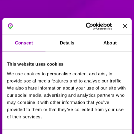
Consent
Details
About
This website uses cookies
We use cookies to personalise content and ads, to
provide social media features and to analyse our traffic.
We also share information about your use of our site with
our social media, advertising and analytics partners who
may combine it with other information that you’ve
provided to them or that they’ve collected from your use
of their services.