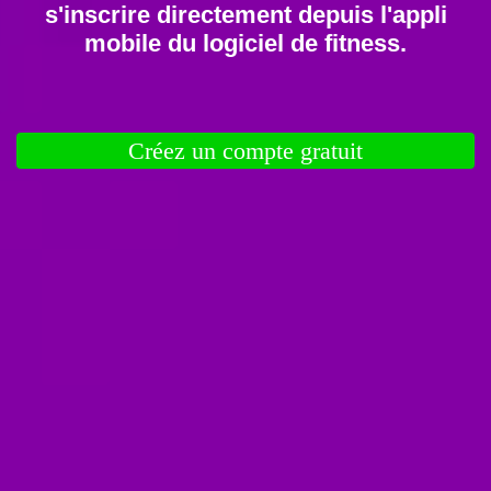
s'inscrire directement depuis l'appli
mobile du logiciel de fitness.
Créez un compte gratuit