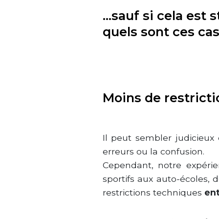
…sauf si cela est 
quels sont ces cas
Moins de restricti
Il peut sembler judicieux 
erreurs ou la confusion.
Cependant, notre expérie
sportifs aux auto-écoles,
restrictions techniques
ent