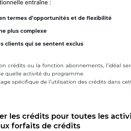
ionnelle entraîne :
n termes d’opportunités et de flexibilité
ne plus complexe
s clients qui se sentent exclus
ion crédits ou la fonction abonnements, l’idéal ser
e quelle activité du programme.
e spécifique de l’utilisation des crédits dans cett
er les crédits pour toutes les activ
ux forfaits de crédits