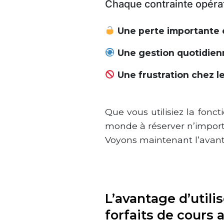
Chaque contrainte opérat
Une perte importante e
Une gestion quotidien
Une frustration chez le
Que vous utilisiez la fonct
monde à réserver n’import
Voyons maintenant l’avantag
L’avantage d’utilis
forfaits de cours a