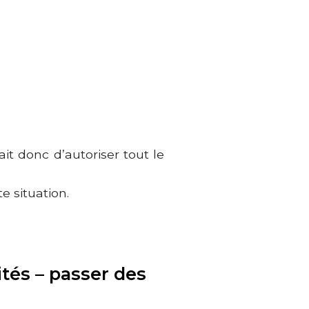
ait donc d’autoriser tout le
e situation.
ités – passer des