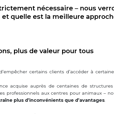
strictement nécessaire – nous verr
 et quelle est la meilleure approch
ons, plus de valeur pour tous
d’empêcher certains clients d’accéder à certaines 
nce acquise auprès de centaines de structures 
 des professionnels aux centres pour animaux – 
raîne plus d’inconvénients que d’avantages
.