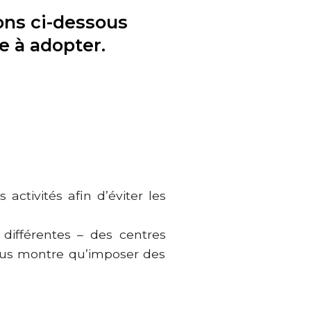
ons ci-dessous
e à adopter.
activités afin d’éviter les
différentes – des centres
nous montre qu’imposer des