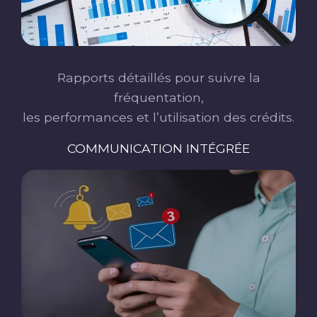
Rapports détaillés pour suivre la
fréquentation,
les performances et l’utilisation des crédits.
COMMUNICATION INTÉGRÉE