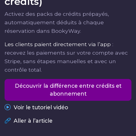
crédits)
Activez des packs de crédits prépayés,
automatiquement déduits à chaque
réservation dans BookyWay.
Les clients paient directement via l’app
:
recevez les paiements sur votre compte avec
Stripe, sans étapes manuelles et avec un
contrôle total.
Découvrir la différence entre crédits et
abonnement
Voir le tutoriel vidéo
Aller à l’article