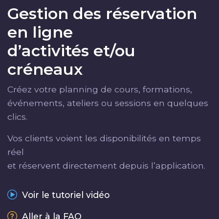
Gestion des réservation
en ligne
d’activités et/ou
créneaux
Créez votre planning de cours, formations,
événements, ateliers ou sessions en quelques
clics.
Vos clients voient les disponibilités en temps
réel
et réservent directement depuis l’application.
Voir le tutoriel vidéo
Aller à la FAQ