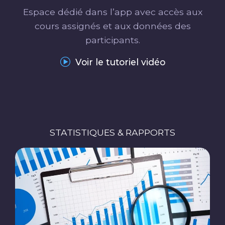
Espace dédié dans l’app avec accès aux
cours assignés et aux données des
participants.
Voir le tutoriel vidéo
STATISTIQUES & RAPPORTS