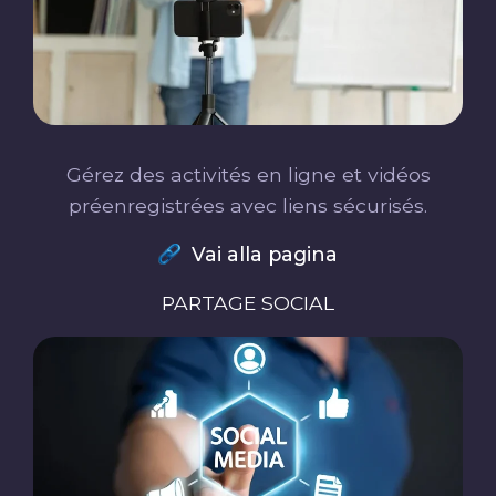
Gérez des activités en ligne et vidéos
préenregistrées avec liens sécurisés.
Vai alla pagina
PARTAGE SOCIAL