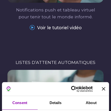
Notifications push et tableau virtuel
pour tenir tout le monde informé.
Voir le tutoriel vidéo
LISTES D’ATTENTE AUTOMATIQUES
Consent
Details
About