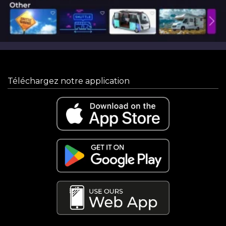
Téléchargez notre application