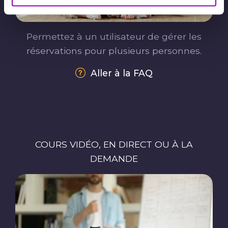
Permettez à un utilisateur de gérer les
réservations pour plusieurs personnes.
Aller à la FAQ
COURS VIDÉO, EN DIRECT OU À LA
DEMANDE