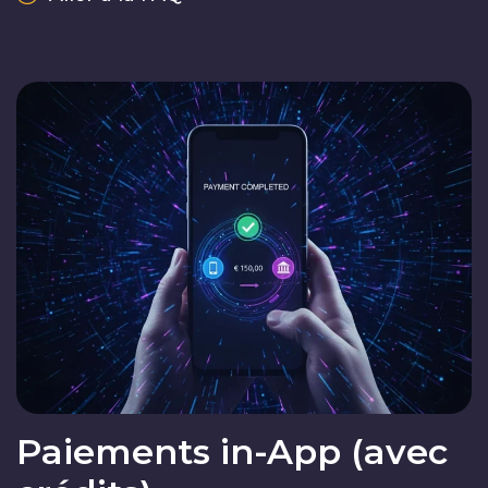
Paiements in-App (avec