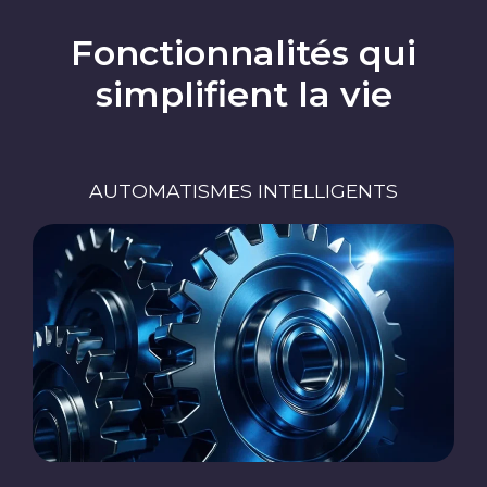
Fonctionnalités qui
simplifient la vie
AUTOMATISMES INTELLIGENTS