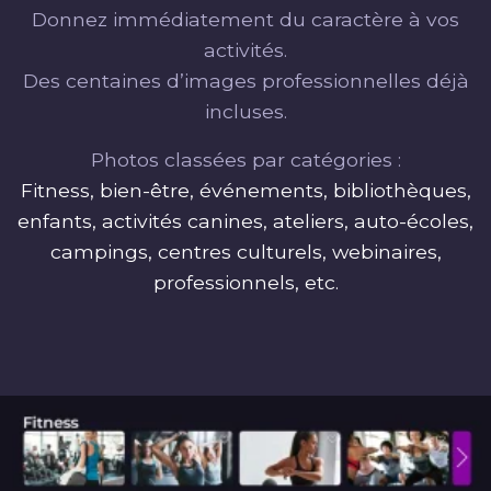
Donnez immédiatement du caractère à vos
activités.
Des centaines d’images professionnelles déjà
incluses.
Photos classées par catégories :
Fitness, bien-être, événements, bibliothèques,
enfants, activités canines, ateliers, auto-écoles,
campings, centres culturels, webinaires,
professionnels, etc.