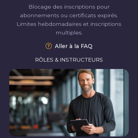
Blocage des inscriptions pour
abonnements ou certificats expirés.
Limites hebdomadaires et inscriptions
multiples.
Aller à la FAQ
RÔLES & INSTRUCTEURS