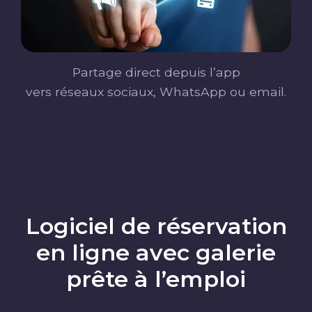
Partage direct depuis l’app
vers réseaux sociaux, WhatsApp ou email.
Logiciel de réservation
en ligne avec galerie
prête à l’emploi