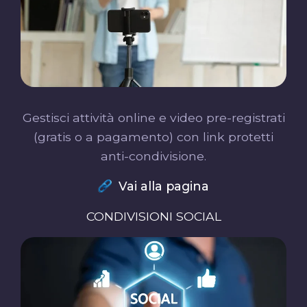
Gestisci attività online e video pre-registrati
(gratis o a pagamento) con link protetti
anti-condivisione.
Vai alla pagina
CONDIVISIONI SOCIAL