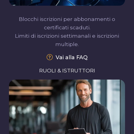
Blocchi iscrizioni per abbonamenti o
certificati scaduti.
Limiti di iscrizioni settimanali e iscrizioni
multiple.
Vai alla FAQ
RUOLI & ISTRUTTORI