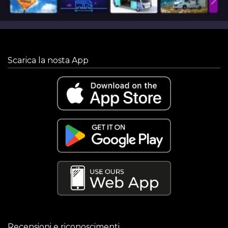
Scarica la nosta App
Recensioni e riconoscimenti