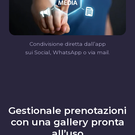
Condivisione diretta dall’app
sui Social, WhatsApp o via mail.
Gestionale prenotazioni
con una gallery pronta
all’uso