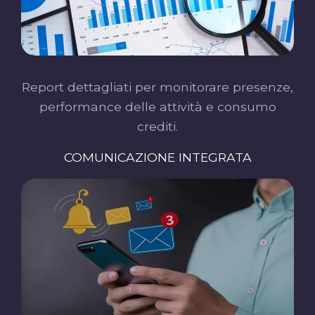
Report dettagliati per monitorare presenze,
performance delle attività e consumo
crediti.
COMUNICAZIONE INTEGRATA