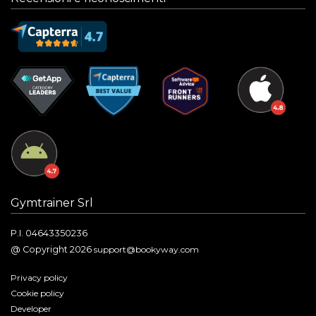
Gymtrainer Srl
P.I. 04643350236
@ Copyright 2026
support@bookyway.com
Privacy policy
Cookie policy
Developer