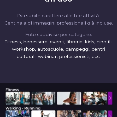
Dai subito carattere alle tue attività.
Centinaia di immagini professionali già incluse.
Foto suddivise per categorie:
Fitness, benessere, eventi, librerie, kids, cinofili,
workshop, autoscuole, campeggi, centri
culturali, webinar, professionisti, ecc.