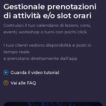
Gestionale prenotazioni
di attività e/o slot orari
Costruisci il tuo calendario di lezioni, corsi,
eventi, workshop o turni con pochi click.
I tuoi clienti vedono disponibilità e posti in
tempo reale
e prenotano direttamente dall’app.
Guarda il video tutorial
Vai alle FAQ