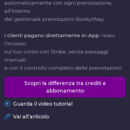
automaticamente con ogni prenotazione,
all’interno
del gestionale prenotazioni BookyWay.
I clienti pagano direttamente in-App
: ricevi
l’incasso
sul tuo conto con Stripe, senza passaggi
manuali
e con il controllo completo delle prenotazioni.
Scopri la differenza tra crediti e
abbonamento
Guarda il video tutorial
Vai all’articolo