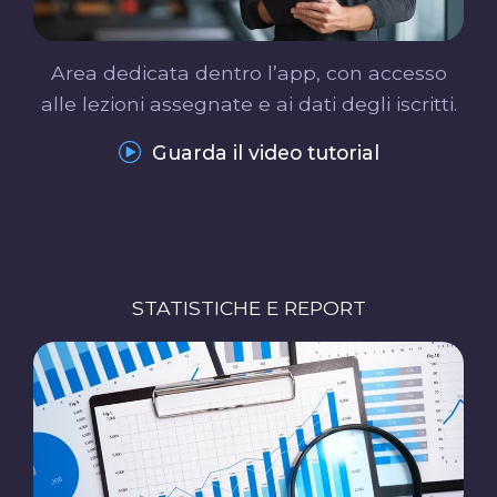
Area dedicata dentro l’app, con accesso
alle lezioni assegnate e ai dati degli iscritti.
Guarda il video tutorial
STATISTICHE E REPORT