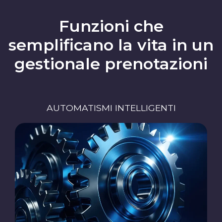
Funzioni che
semplificano la vita in un
gestionale prenotazioni
AUTOMATISMI INTELLIGENTI