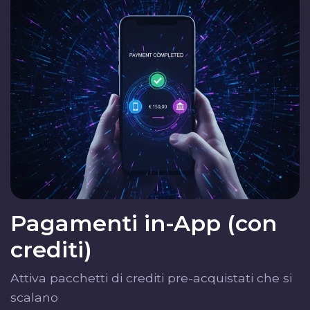
Pagamenti in-App (con
crediti)
Attiva pacchetti di crediti pre-acquistati che si
scalano