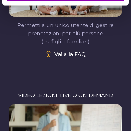
Permetti a un unico utente di gestire
prenotazioni per più persone
(es. figli o familiari)
Vai alla FAQ
VIDEO LEZIONI, LIVE O ON-DEMAND