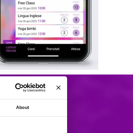
About