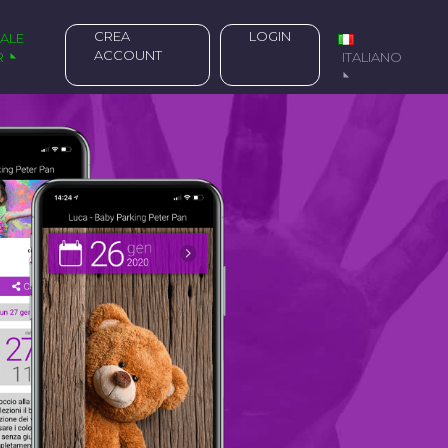
CREA
LOGIN
ACCOUNT
R
ITALIANO