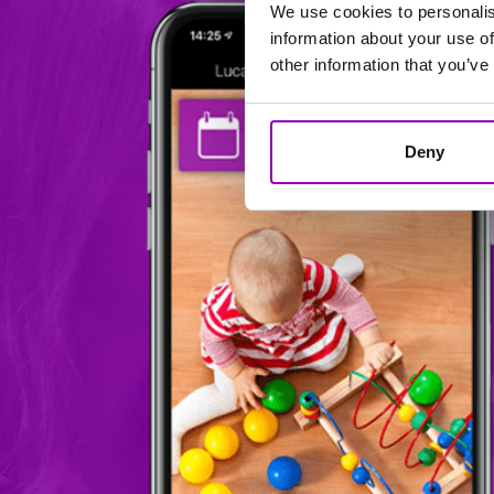
We use cookies to personalis
information about your use of
other information that you’ve
Deny