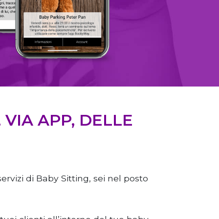
VIA APP, DELLE
vizi di Baby Sitting, sei nel posto