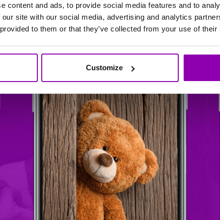
e content and ads, to provide social media features and to analy
 our site with our social media, advertising and analytics partn
 provided to them or that they’ve collected from your use of their
Customize