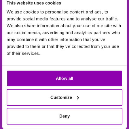
This website uses cookies
We use cookies to personalise content and ads, to
provide social media features and to analyse our traffic.
We also share information about your use of our site with
our social media, advertising and analytics partners who
may combine it with other information that you’ve
provided to them or that they’ve collected from your use
of their services.
Allow all
Customize
Deny