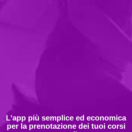
L’app più semplice ed economica
per la prenotazione dei tuoi corsi