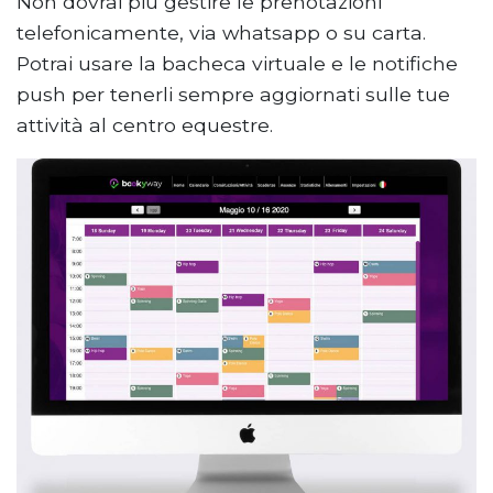
Non dovrai più gestire le prenotazioni
telefonicamente, via whatsapp o su carta.
Potrai usare la bacheca virtuale e le notifiche
push per tenerli sempre aggiornati sulle tue
attività al centro equestre.