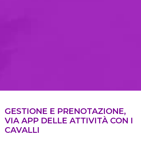
GESTIONE E PRENOTAZIONE,
VIA APP DELLE ATTIVITÀ CON I
CAVALLI