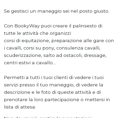
Se gestisci un maneggio sei nel posto giusto.
Con BookyWay puoi creare il palinsesto di
tutte le attività che organizzi:
corsi di equitazione, preparazione alle gare con
i cavalli, corsi su pony, consulenza cavalli,
scuderizzazione, salto ad ostacoli, dressage,
centri estivi a cavallo…
Permetti a tutti i tuoi clienti di vedere i tuoi
servizi presso il tuo maneggio, di vedere la
descrizione e le foto di queste attività e di
prenotare la loro partecipazione o mettersi in
lista di attesa.