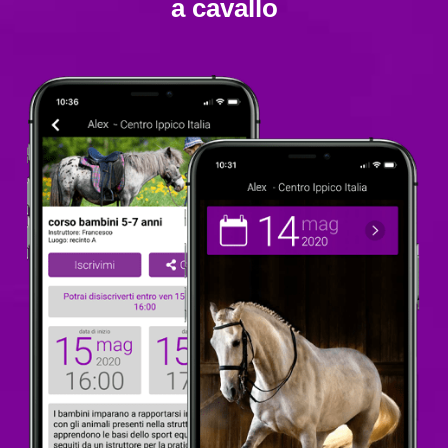
a cavallo