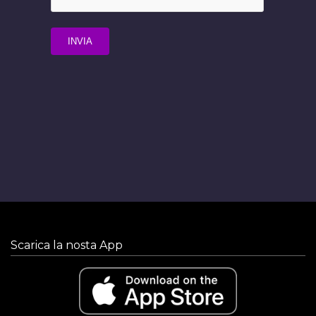
Scarica la nosta App