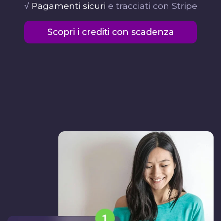
√
Pagamenti sicuri
e tracciati con Stripe
Scopri i crediti con scadenza