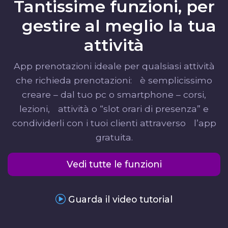
Tantissime funzioni, per
gestire al meglio la tua
attività
App prenotazioni ideale per qualsiasi attività
che richieda prenotazioni: è semplicissimo
creare – dal tuo pc o smartphone – corsi,
lezioni, attività o “slot orari di presenza” e
condividerli con i tuoi clienti attraverso l’app
gratuita.
Vedi tutte le funzioni
Guarda il video tutorial