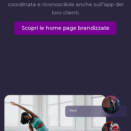
coordinata e riconoscibile anche sull’app dei
loro clienti.
Scopri le home page brandizzate