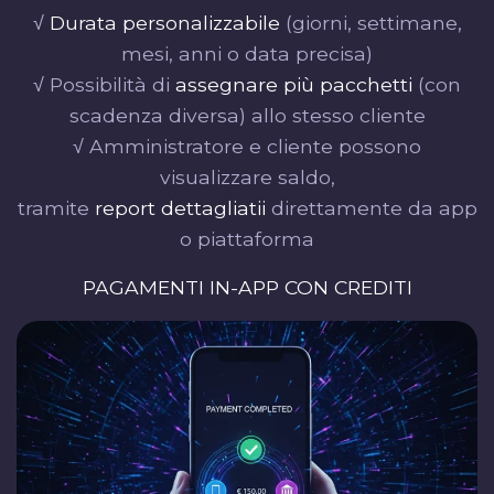
√
Durata personalizzabile
(giorni, settimane,
mesi, anni o data precisa)
√ Possibilità di
assegnare più pacchetti
(con
scadenza diversa) allo stesso cliente
√ Amministratore e cliente possono
visualizzare saldo,
tramite
report dettagliatii
direttamente da app
o piattaforma
PAGAMENTI IN-APP CON CREDITI