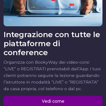
Integrazione con tutte le
piattaforme di
conference
Organizza con BookyWay dei video-corsi
“LIVE” o REGISTRATI prenotabili dall’App. I tuoi
clienti potranno seguire la lezione guardando
l’istruttore in modalità “LIVE” o “REGISTRATA”
da casa propria, col telefono o dal pc.
Vedi come