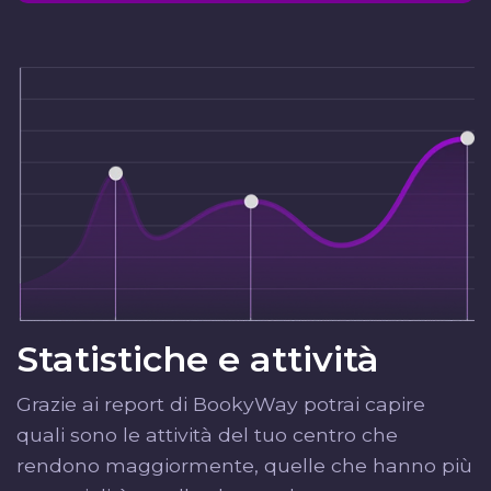
Statistiche e attività
Grazie ai report di BookyWay potrai capire
quali sono le attività del tuo centro che
rendono maggiormente, quelle che hanno più