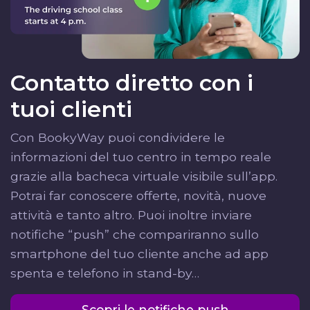
Contatto diretto con i
tuoi clienti
Con BookyWay puoi condividere le
informazioni del tuo centro in tempo reale
grazie alla bacheca virtuale visibile sull’app.
Potrai far conoscere offerte, novità, nuove
attività e tanto altro. Puoi inoltre inviare
notifiche “push” che compariranno sullo
smartphone del tuo cliente anche ad app
spenta e telefono in stand-by…
Scopri le notifiche push