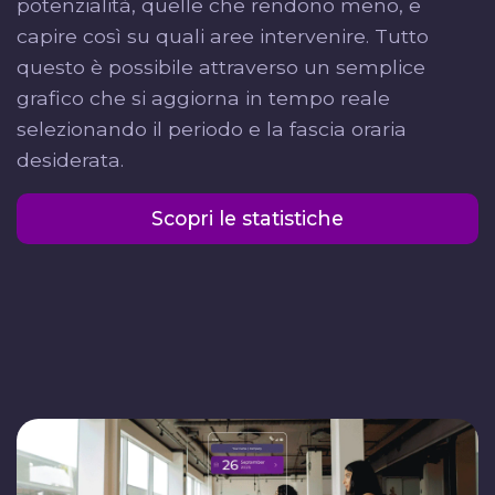
potenzialità, quelle che rendono meno, e
capire così su quali aree intervenire. Tutto
questo è possibile attraverso un semplice
grafico che si aggiorna in tempo reale
selezionando il periodo e la fascia oraria
desiderata.
Scopri le statistiche