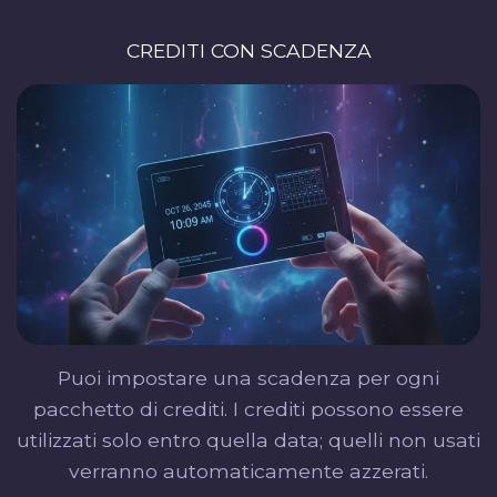
CREDITI CON SCADENZA
Puoi impostare una scadenza per ogni
pacchetto di crediti. I crediti possono essere
utilizzati solo entro quella data; quelli non usati
verranno automaticamente azzerati.