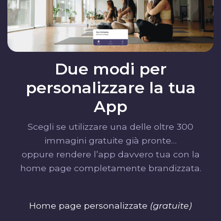
Due modi per
personalizzare la tua
App
Scegli se utilizzare una delle oltre 300
immagini gratuite già pronte…
oppure rendere l’app davvero tua con la
home page completamente brandizzata.
Home page personalizzate
(gratuite)