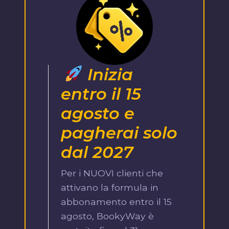
Inizia
entro il 15
agosto e
pagherai solo
dal 2027
Per i NUOVI clienti che
attivano la formula in
abbonamento
entro il 15
agosto
, BookyWay è