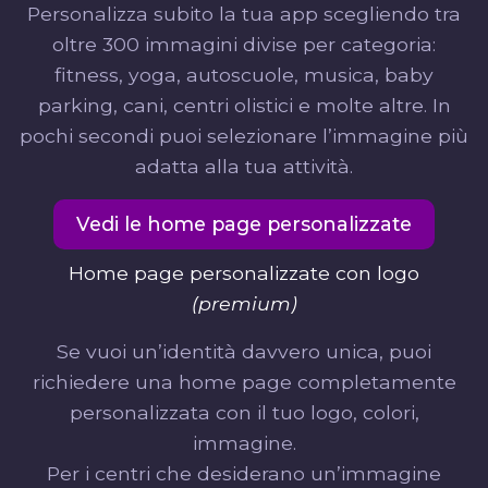
Personalizza subito la tua app scegliendo tra
oltre 300 immagini divise per categoria:
fitness, yoga, autoscuole, musica, baby
parking, cani, centri olistici e molte altre. In
pochi secondi puoi selezionare l’immagine più
adatta alla tua attività.
Vedi le home page personalizzate
Home page personalizzate con logo
(premium)
Se vuoi un’identità davvero unica, puoi
richiedere una home page completamente
personalizzata con il tuo logo, colori,
immagine.
Per i centri che desiderano un’immagine