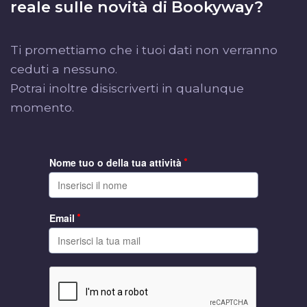
reale sulle novità di Bookyway?
Ti promettiamo che i tuoi dati non verranno
ceduti a nessuno.
Potrai inoltre disiscriverti in qualunque
momento.