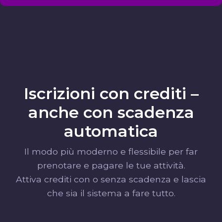
Iscrizioni con crediti –
anche con scadenza
automatica
Il modo più moderno e flessibile per far
prenotare e pagare le tue attività.
Attiva crediti con o senza scadenza e lascia
che sia il sistema a fare tutto.