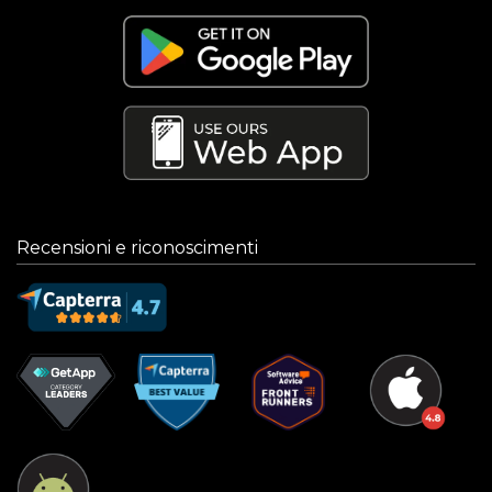
Recensioni e riconoscimenti