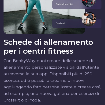
Schede di allenamento
per i centri fitness
Con BookyWay puoi creare delle schede di
allenamento personalizzate visibili dall’utente
attraverso la sua app. Disponibili più di 250
esercizi, ed è possibile crearne di nuovi
aggiungendo foto personalizzate e creare così,
ad esempio, una nuova galleria per esercizi di
CrossFit o di Yoga.