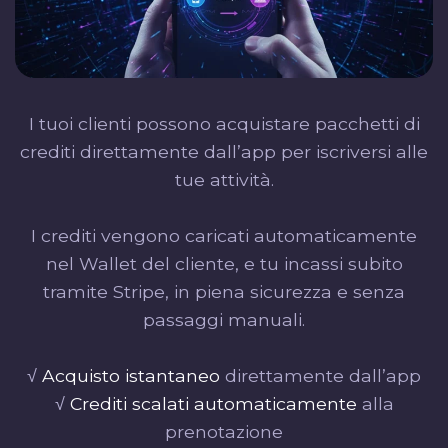
I tuoi clienti possono acquistare pacchetti di
crediti direttamente dall’app per iscriversi alle
tue attività.
I crediti vengono caricati automaticamente
nel Wallet del cliente, e tu incassi subito
tramite Stripe, in piena sicurezza e senza
passaggi manuali.
√
Acquisto istantaneo
direttamente dall’app
√
Crediti scalati automaticamente
alla
prenotazione