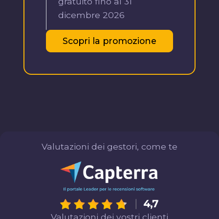
gratuito fino al 31
dicembre 2026
Scopri la promozione
Valutazioni dei gestori, come te
Valutazioni dei vostri clienti