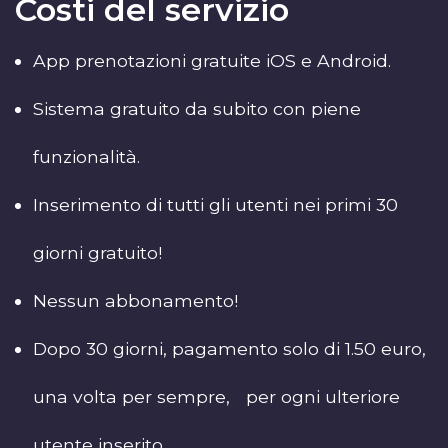
Costi del servizio
App prenotazioni gratuite iOS e Android.
Sistema gratuito da subito con piene
funzionalità.
Inserimento di tutti gli utenti nei primi 30
giorni gratuito!
Nessun abbonamento!
Dopo 30 giorni, pagamento solo di 1.50 euro,
una volta per sempre, per ogni ulteriore
utente inserito.