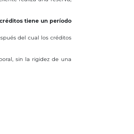
créditos tiene un período
spués del cual los créditos
oral, sin la rigidez de una