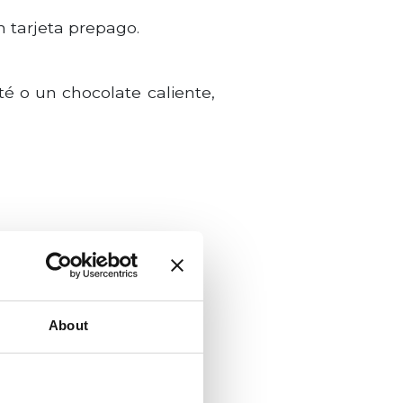
 tarjeta prepago.
té o un chocolate caliente,
About