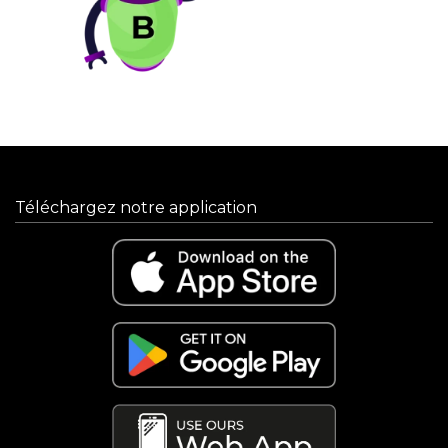
Téléchargez notre application