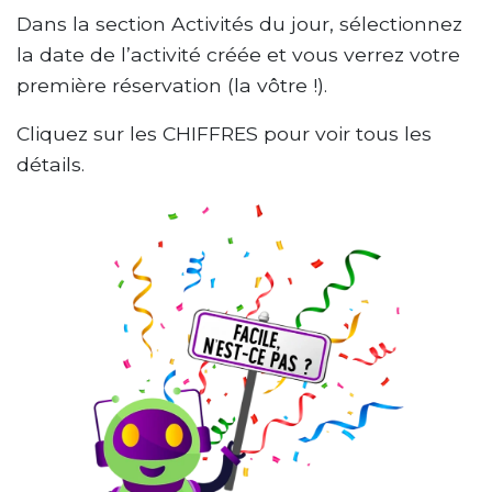
Dans la section Activités du jour, sélectionnez
la date de l’activité créée et vous verrez votre
première réservation (la vôtre !).
Cliquez sur les CHIFFRES pour voir tous les
détails.