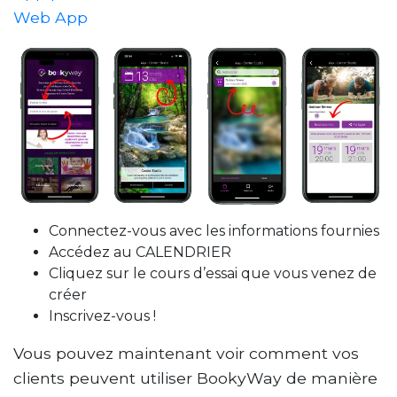
Web App
Connectez-vous avec les informations fournies
Accédez au CALENDRIER
Cliquez sur le cours d’essai que vous venez de
créer
Inscrivez-vous !
Vous pouvez maintenant voir comment vos
clients peuvent utiliser BookyWay de manière