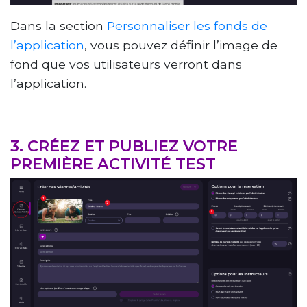
Dans la section
Personnaliser les fonds de
l’application
, vous pouvez définir l’image de
fond que vos utilisateurs verront dans
l’application.
3. CRÉEZ ET PUBLIEZ VOTRE
PREMIÈRE ACTIVITÉ TEST