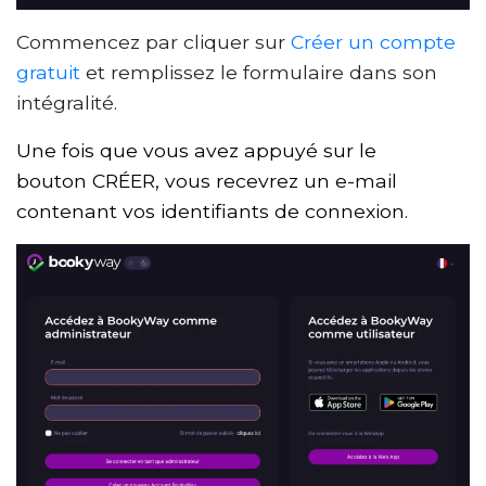
Commencez par cliquer sur
Créer un compte
gratuit
et remplissez le formulaire dans son
intégralité.
Une fois que vous avez appuyé sur le
bouton
CRÉER
, vous recevrez un e-mail
contenant vos identifiants de connexion.