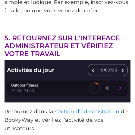
simple et ludique. Par exemple, inscrivez-vous
à la leçon que vous venez de créer.
5. RETOURNEZ SUR L’INTERFACE
ADMINISTRATEUR ET VÉRIFIEZ
VOTRE TRAVAIL
Retournez dans la
section d’administration
de
BookyWay et vérifiez l’activité de vos
utilisateurs.