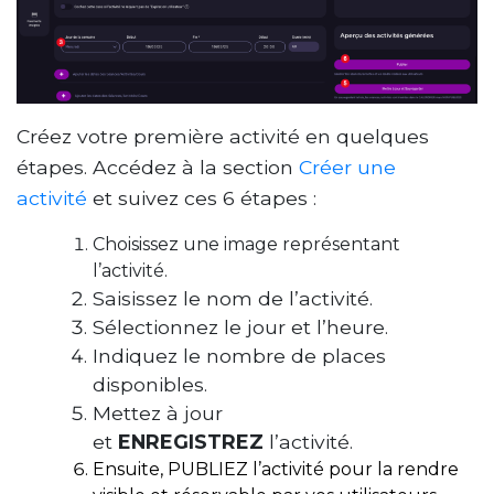
Créez votre première activité en quelques
étapes. Accédez à la section
Créer une
activité
et suivez ces 6 étapes :
Choisissez une image représentant
l’activité.
Saisissez le nom de l’activité.
Sélectionnez le jour et l’heure.
Indiquez le nombre de places
disponibles.
Mettez à jour
et
ENREGISTREZ
l’activité.
Ensuite,
PUBLIEZ
l’activité pour la rendre