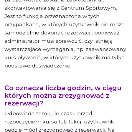
skontaktowania się z Centrum Sportowym.
Jest to funkcja przeznaczona w tych
przypadkach, w których użytkownik nie może
samodzielnie dokonać rezerwacji, ponieważ
administrator musi sprawdzić, czy istnieją
wystarczające wymagania, np. zaawansowany
kurs pływania, w którym użytkownik ma tylko
podstawe doświadczenie.
Co oznacza liczba godzin, w ciągu
których można zrezygnować z
rezerwacji?
Odpowiada temu, ile czasu przed
rozpoczęciem kursu lub lekcji użytkownik
będzie mógł zrezygnować z rezerwacji. Na