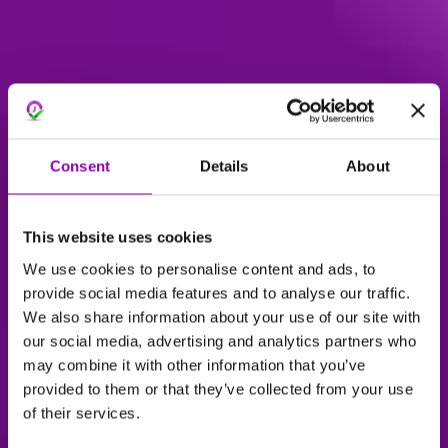
Consent
Details
About
This website uses cookies
We use cookies to personalise content and ads, to
provide social media features and to analyse our traffic.
We also share information about your use of our site with
our social media, advertising and analytics partners who
may combine it with other information that you’ve
provided to them or that they’ve collected from your use
of their services.