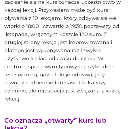
zapisanie się na kurs oznacza uczestnictwo w
każdej lekcji. Przykładem może być kurs
pływania z 10 lekcjami, który odbywa się we
wtorki o 18:00 i czwartki o 19:30 począwszy od
listopada, w łącznym koszcie 120 euro. Z
drugiej strony lekcja jest improwizowana i
dlatego jest wykonywana raz i zwykle
użytkownik płaci od czasu do czasu. W
centrum sportowym typowym przykładem
jest spinning, gdzie lekcje odbywają się
również codziennie lub nawet kilka razy
dziennie, ale rejestracja jest związana z każdą
lekcją.
Co oznacza „otwarty” kurs lub
lekcja?