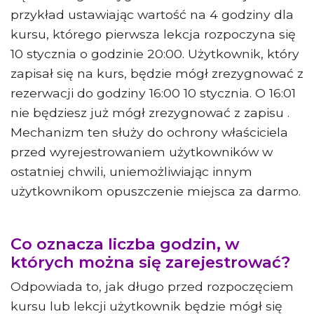
przykład ustawiając wartość na 4 godziny dla
kursu, którego pierwsza lekcja rozpoczyna się
10 stycznia o godzinie 20:00. Użytkownik, który
zapisał się na kurs, będzie mógł zrezygnować z
rezerwacji do godziny 16:00 10 stycznia. O 16:01
nie będziesz już mógł zrezygnować z zapisu .
Mechanizm ten służy do ochrony właściciela
przed wyrejestrowaniem użytkowników w
ostatniej chwili, uniemożliwiając innym
użytkownikom opuszczenie miejsca za darmo.
Co oznacza liczba godzin, w
których można się zarejestrować?
Odpowiada to, jak długo przed rozpoczęciem
kursu lub lekcji użytkownik będzie mógł się