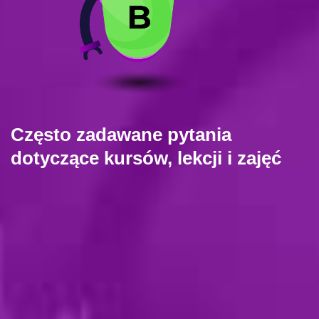
Często zadawane pytania
dotyczące kursów, lekcji i zajęć