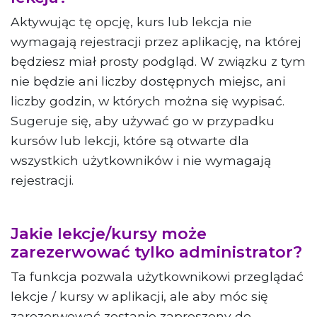
Aktywując tę ​​opcję, kurs lub lekcja nie
wymagają rejestracji przez aplikację, na której
będziesz miał prosty podgląd. W związku z tym
nie będzie ani liczby dostępnych miejsc, ani
liczby godzin, w których można się wypisać.
Sugeruje się, aby używać go w przypadku
kursów lub lekcji, które są otwarte dla
wszystkich użytkowników i nie wymagają
rejestracji.
Jakie lekcje/kursy może
zarezerwować tylko administrator?
Ta funkcja pozwala użytkownikowi przeglądać
lekcje / kursy w aplikacji, ale aby móc się
zarezerwować zostanie zaproszony do