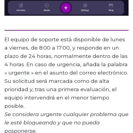
El equipo de soporte está disponible de lunes
a viernes, de 8:00 a 17:00, y responde en un
plazo de 24 horas, normalmente dentro de las
4 horas. En caso de urgencia, añada la palabra
« urgente » en el asunto del correo electrónico.
Su solicitud será marcada como de alta
prioridad y, tras una primera evaluación, el
equipo intervendrá en el menor tiempo
posible.
Se considera urgente cualquier problema que
le esté bloqueando y que no pueda
posponerse.