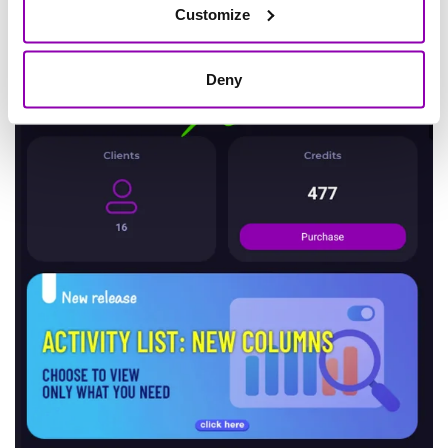
Customize
Deny