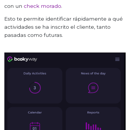
con un
check morado
.
Esto te permite identificar rápidamente a qué
actividades se ha inscrito el cliente, tanto
pasadas como futuras.