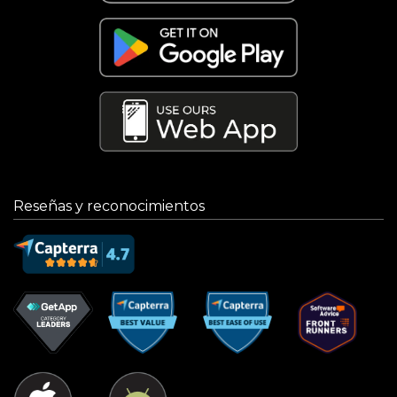
Reseñas y reconocimientos