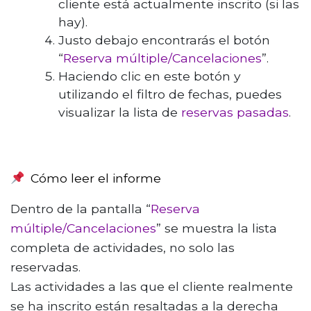
cliente está actualmente inscrito (si las
hay).
Justo debajo encontrarás el botón
“
Reserva múltiple/Cancelaciones
”.
Haciendo clic en este botón y
utilizando el filtro de fechas, puedes
visualizar la lista de
reservas pasadas
.
Cómo leer el informe
Dentro de la pantalla “
Reserva
múltiple/Cancelaciones
” se muestra la lista
completa de actividades, no solo las
reservadas.
Las actividades a las que el cliente realmente
se ha inscrito están resaltadas a la derecha