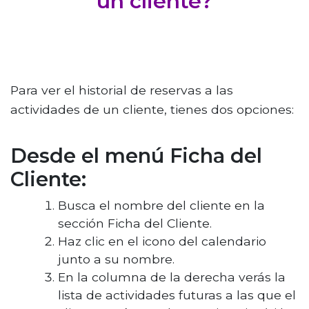
un cliente?
Para ver el historial de reservas a las
actividades de un cliente, tienes dos opciones:
Desde el menú Ficha del
Cliente:
Busca el nombre del cliente en la
sección Ficha del Cliente.
Haz clic en el icono del calendario
junto a su nombre.
En la columna de la derecha verás la
lista de actividades futuras a las que el