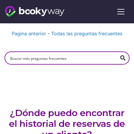
Skip
Pagina anterior
-
Todas las preguntas frecuentes
to
content
¿Dónde puedo encontrar
el historial de reservas de