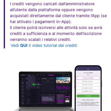
I crediti vengono caricati dall’amministratore
all’utente dalla piattaforma oppure vengono
acquistati direttamente dal cliente tramite l’App (se
hai attivato i pagamenti in-App).
Il cliente potrà iscriversi alle attività solo se avrà
crediti a sufficienza e al momento dell’iscrizione
verranno scalati i relativi crediti.
Vedi
QUI
il video tutorial dei crediti