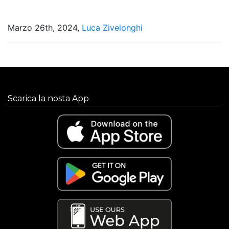
Marzo 26th, 2024,
Luca Zivelonghi
Scarica la nosta App