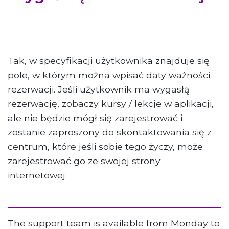
Tak, w specyfikacji użytkownika znajduje się
pole, w którym można wpisać daty ważności
rezerwacji. Jeśli użytkownik ma wygasłą
rezerwację, zobaczy kursy / lekcje w aplikacji,
ale nie będzie mógł się zarejestrować i
zostanie zaproszony do skontaktowania się z
centrum, które jeśli sobie tego życzy, może
zarejestrować go ze swojej strony
internetowej.
The support team is available from Monday to