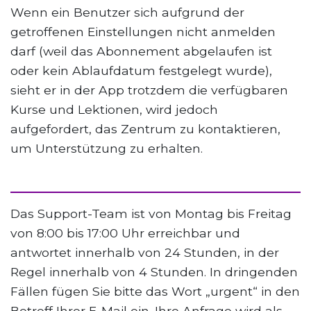
Wenn ein Benutzer sich aufgrund der
getroffenen Einstellungen nicht anmelden
darf (weil das Abonnement abgelaufen ist
oder kein Ablaufdatum festgelegt wurde),
sieht er in der App trotzdem die verfügbaren
Kurse und Lektionen, wird jedoch
aufgefordert, das Zentrum zu kontaktieren,
um Unterstützung zu erhalten.
Das Support-Team ist von Montag bis Freitag
von 8:00 bis 17:00 Uhr erreichbar und
antwortet innerhalb von 24 Stunden, in der
Regel innerhalb von 4 Stunden. In dringenden
Fällen fügen Sie bitte das Wort „urgent“ in den
Betreff Ihrer E-Mail ein. Ihre Anfrage wird als