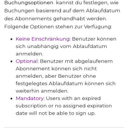
Buchungsoptionen
kannst du festlegen, wie
Buchungen basierend auf dem Ablaufdatum
des Abonnements gehandhabt werden.
Folgende Optionen stehen zur Verfügung:
Keine Einschränkung
: Benutzer können
sich unabhängig vom Ablaufdatum
anmelden.
Optional
: Benutzer mit abgelaufenem
Abonnement können sich nicht
anmelden, aber Benutzer ohne
festgelegtes Ablaufdatum können sich
weiterhin anmelden.
Mandatory
: Users with an expired
subscription or no assigned expiration
date will not be able to sign up.