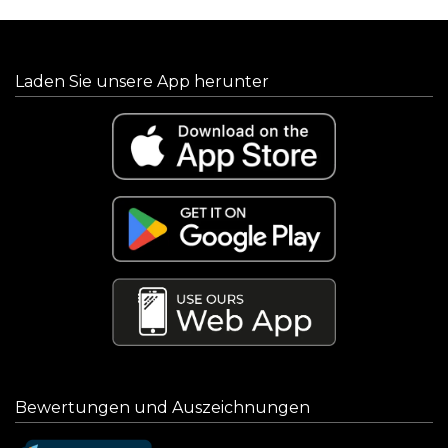
Laden Sie unsere App herunter
Bewertungen und Auszeichnungen