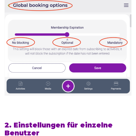
2. Einstellungen für einzelne
Benutzer