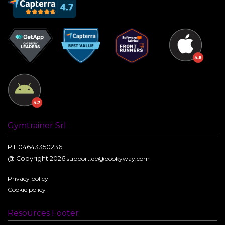
Gymtrainer Srl
P.I. 04643350236
@ Copyright 2026
support.de@bookyway.com
Privacy policy
Cookie policy
Resources Footer