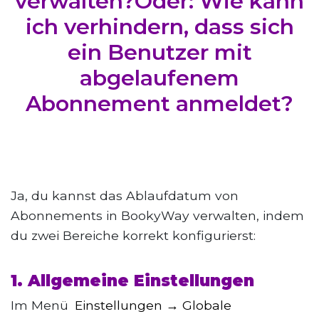
verwalten?Oder: Wie kann
ich verhindern, dass sich
ein Benutzer mit
abgelaufenem
Abonnement anmeldet?
Ja, du kannst das Ablaufdatum von
Abonnements in BookyWay verwalten, indem
du zwei Bereiche korrekt konfigurierst:
1. Allgemeine Einstellungen
Im Menü
Einstellungen → Globale