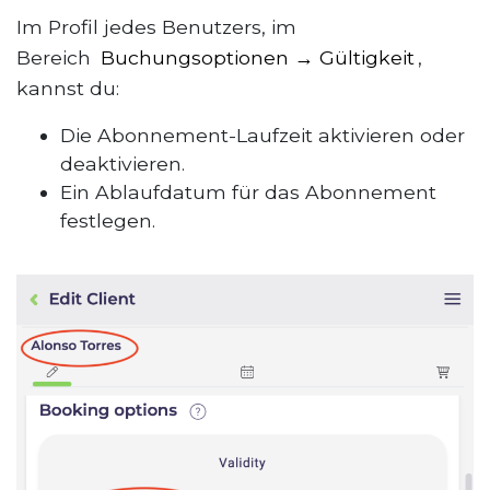
Im Profil jedes Benutzers, im
Bereich
Buchungsoptionen → Gültigkeit
,
kannst du:
Die Abonnement-Laufzeit aktivieren oder
deaktivieren.
Ein Ablaufdatum für das Abonnement
festlegen.