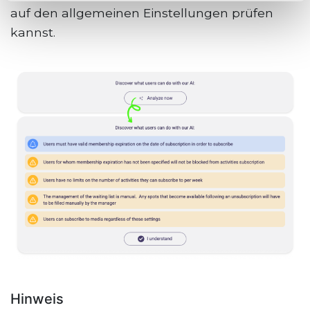
auf den allgemeinen Einstellungen prüfen
kannst.
Hinweis