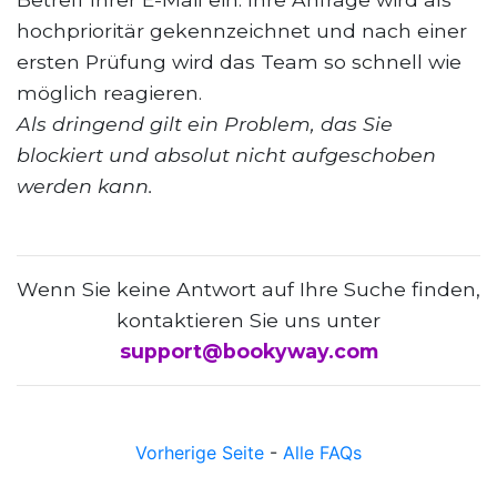
hochprioritär gekennzeichnet und nach einer
ersten Prüfung wird das Team so schnell wie
möglich reagieren.
Als dringend gilt ein Problem, das Sie
blockiert und absolut nicht aufgeschoben
werden kann.
Wenn Sie keine Antwort auf Ihre Suche finden,
kontaktieren Sie uns unter
support@bookyway.com
Vorherige Seite
-
Alle FAQs