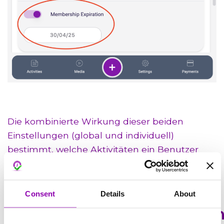
Die kombinierte Wirkung dieser beiden
Einstellungen (global und individuell)
bestimmt, welche Aktivitäten ein Benutzer
buchen darf.
Consent
Details
About
Benutzerbeschränkunge