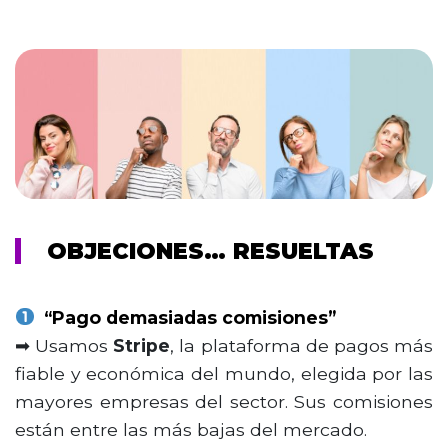
OBJECIONES… RESUELTAS
“Pago demasiadas comisiones”
➡ Usamos
Stripe
, la plataforma de pagos más
fiable y económica del mundo, elegida por las
mayores empresas del sector. Sus comisiones
están entre las más bajas del mercado.