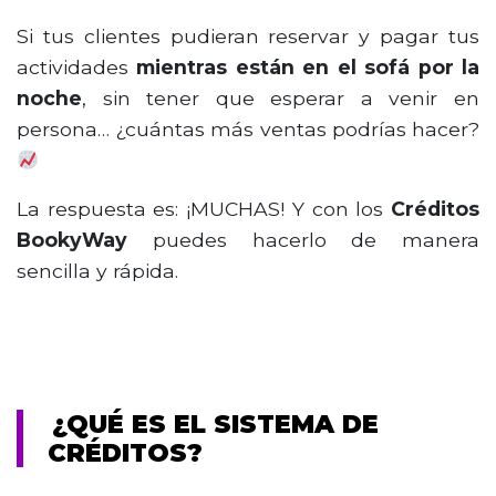
Si tus clientes pudieran reservar y pagar tus
actividades
mientras están en el sofá por la
noche
, sin tener que esperar a venir en
persona… ¿cuántas más ventas podrías hacer?
La respuesta es: ¡MUCHAS! Y con los
Créditos
BookyWay
puedes hacerlo de manera
sencilla y rápida.
¿QUÉ ES EL SISTEMA DE
CRÉDITOS?