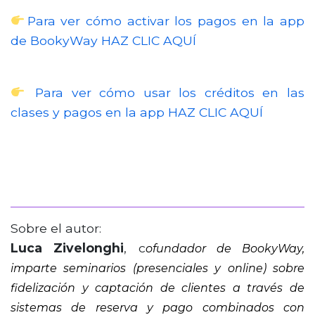
Para ver cómo activar los pagos en la app
de BookyWay HAZ CLIC AQUÍ
Para ver cómo usar los créditos en las
clases y pagos en la app HAZ CLIC AQUÍ
Sobre el autor:
Luca Zivelonghi
, c
ofundador de BookyWay,
imparte seminarios (presenciales y online) sobre
fidelización y captación de clientes a través de
sistemas de reserva y pago combinados con