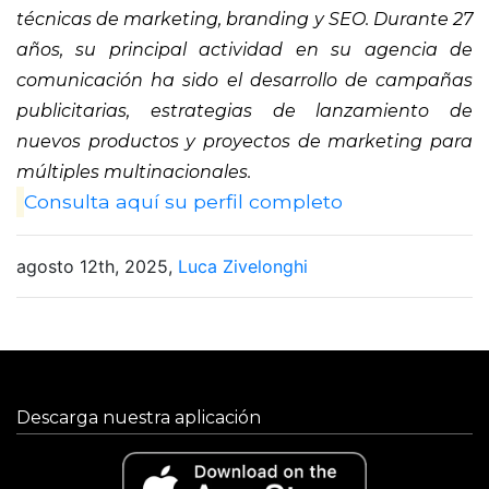
técnicas de marketing, branding y SEO. Durante 27
años, su principal actividad en su agencia de
comunicación ha sido el desarrollo de campañas
publicitarias, estrategias de lanzamiento de
nuevos productos y proyectos de marketing para
múltiples multinacionales.
Consulta aquí su perfil completo
agosto 12th, 2025,
Luca Zivelonghi
Descarga nuestra aplicación