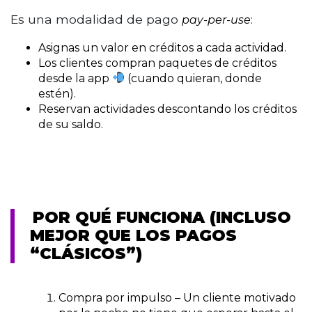
Es una modalidad de pago
:
pay-per-use
Asignas un
valor en créditos
a cada actividad.
Los clientes compran paquetes de créditos
desde la app
(cuando quieran, donde
estén).
Reservan actividades descontando los créditos
de su saldo.
POR QUÉ FUNCIONA (INCLUSO
MEJOR QUE LOS PAGOS
“CLÁSICOS”)
Compra por impulso
– Un cliente motivado