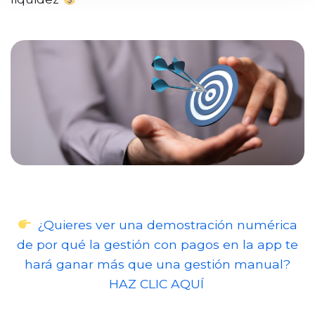
¿Quieres ver una demostración numérica
de por qué la gestión con pagos en la app te
hará ganar más que una gestión manual?
HAZ CLIC AQUÍ