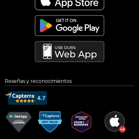
Reseñas y reconocimientos