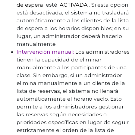
de espera
esté
ACTIVADA
. Si esta opción
está desactivada, el sistema no trasladará
automáticamente a los clientes de la lista
de espera a los horarios disponibles; en su
lugar, un administrador deberá hacerlo
manualmente.
Intervención manual:
Los administradores
tienen la capacidad de eliminar
manualmente a los participantes de una
clase. Sin embargo, si un administrador
elimina manualmente a un cliente de la
lista de reservas, el sistema no llenará
automáticamente el horario vacío. Esto
permite a los administradores gestionar
las reservas según necesidades o
prioridades específicas en lugar de seguir
estrictamente el orden de la lista de