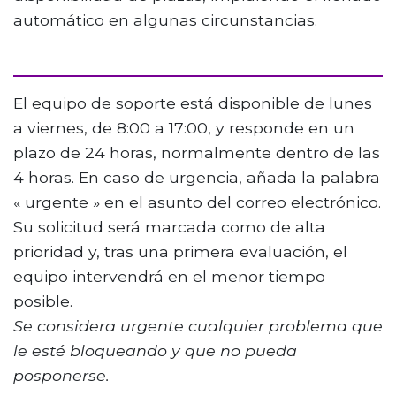
automático en algunas circunstancias.
El equipo de soporte está disponible de lunes
a viernes, de 8:00 a 17:00, y responde en un
plazo de 24 horas, normalmente dentro de las
4 horas. En caso de urgencia, añada la palabra
« urgente » en el asunto del correo electrónico.
Su solicitud será marcada como de alta
prioridad y, tras una primera evaluación, el
equipo intervendrá en el menor tiempo
posible.
Se considera urgente cualquier problema que
le esté bloqueando y que no pueda
posponerse.