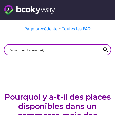
Skip
Page précédente
-
Toutes les FAQ
to
content
Pourquoi y a-t-il des places
disponibles dans un