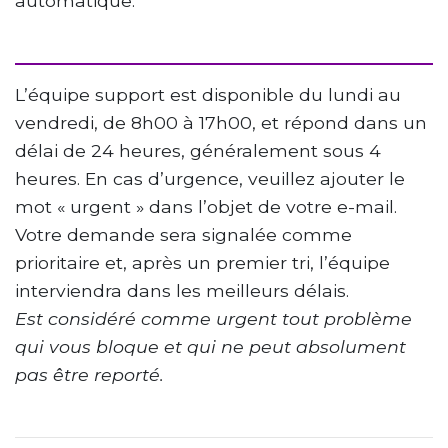
automatique.
L’équipe support est disponible du lundi au
vendredi, de 8h00 à 17h00, et répond dans un
délai de 24 heures, généralement sous 4
heures. En cas d’urgence, veuillez ajouter le
mot « urgent » dans l’objet de votre e-mail.
Votre demande sera signalée comme
prioritaire et, après un premier tri, l’équipe
interviendra dans les meilleurs délais.
Est considéré comme urgent tout problème
qui vous bloque et qui ne peut absolument
pas être reporté.