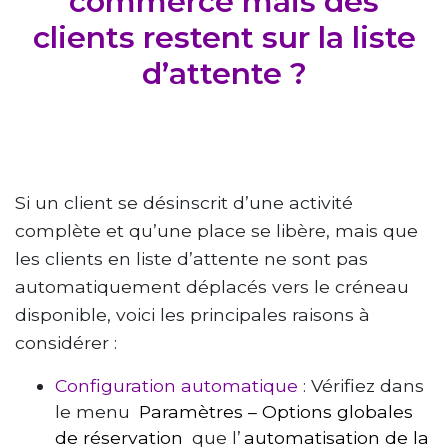
commerce mais des
clients restent sur la liste
d’attente ?
Si un client se désinscrit d’une activité
complète et qu’une place se libère, mais que
les clients en liste d’attente ne sont pas
automatiquement déplacés vers le créneau
disponible, voici les principales raisons à
considérer :
Configuration automatique
: Vérifiez dans
le menu
Paramètres – Options globales
de réservation
que l’
automatisation de la