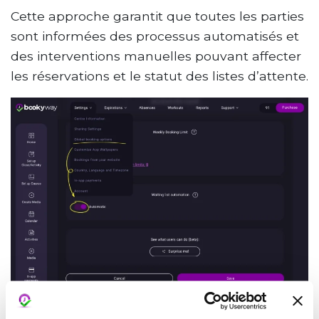
Cette approche garantit que toutes les parties
sont informées des processus automatisés et
des interventions manuelles pouvant affecter
les réservations et le statut des listes d’attente.