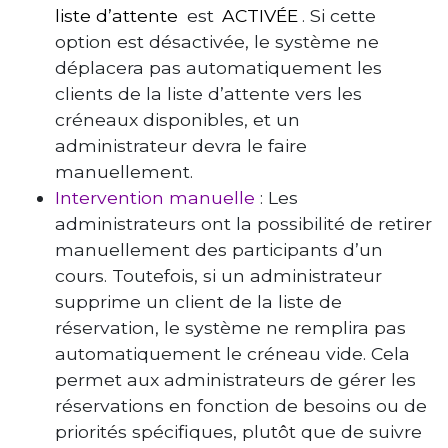
liste d’attente
est
ACTIVÉE
. Si cette
option est désactivée, le système ne
déplacera pas automatiquement les
clients de la liste d’attente vers les
créneaux disponibles, et un
administrateur devra le faire
manuellement.
Intervention manuelle
: Les
administrateurs ont la possibilité de retirer
manuellement des participants d’un
cours. Toutefois, si un administrateur
supprime un client de la liste de
réservation, le système ne remplira pas
automatiquement le créneau vide. Cela
permet aux administrateurs de gérer les
réservations en fonction de besoins ou de
priorités spécifiques, plutôt que de suivre