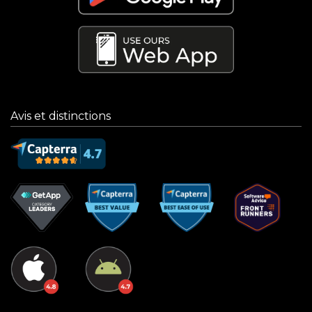
Avis et distinctions