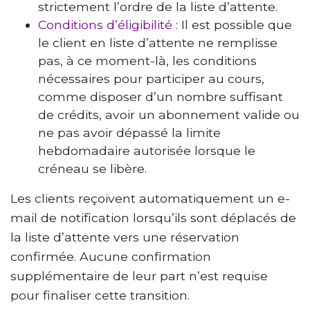
strictement l’ordre de la liste d’attente.
Conditions d’éligibilité
: Il est possible que
le client en liste d’attente ne remplisse
pas, à ce moment-là, les conditions
nécessaires pour participer au cours,
comme disposer d’un nombre suffisant
de crédits, avoir un abonnement valide ou
ne pas avoir dépassé la limite
hebdomadaire autorisée lorsque le
créneau se libère.
Les clients reçoivent automatiquement un e-
mail de notification lorsqu’ils sont déplacés de
la liste d’attente vers une réservation
confirmée. Aucune confirmation
supplémentaire de leur part n’est requise
pour finaliser cette transition.