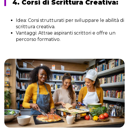
4. Corsi di Scrittura Creativa:
Idea:
Corsi strutturati per sviluppare le abilità di
scrittura creativa.
Vantaggi:
Attrae aspiranti scrittori e offre un
percorso formativo.