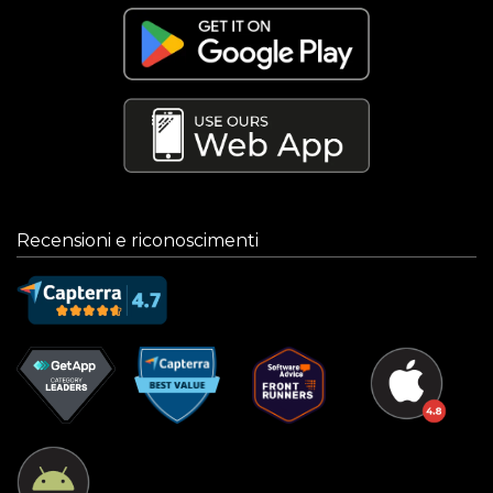
Recensioni e riconoscimenti