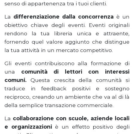
senso di appartenenza tra i tuoi clienti.
La
differenziazione dalla concorrenza
è un
obiettivo chiave degli eventi. Eventi originali
rendono la tua libreria unica e attraente,
fornendo quel valore aggiunto che distingue
la tua attività in un mercato competitivo.
Gli eventi contribuiscono alla formazione di
una
comunità di lettori con interessi
comuni.
Questa crescita della comunità si
traduce in feedback positivi e sostegno
reciproco, creando un ambiente che va al di là
della semplice transazione commerciale.
La
collaborazione con scuole, aziende locali
e organizzazioni
è un effetto positivo degli