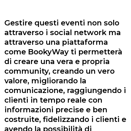
Gestire questi eventi non solo
attraverso i social network ma
attraverso una piattaforma
come BookyWay ti permetterà
di creare una vera e propria
community, creando un vero
valore, migliorando la
comunicazione, raggiungendo i
clienti in tempo reale con
informazioni precise e ben
costruite, fidelizzando i clienti e
avendo la possibilità di