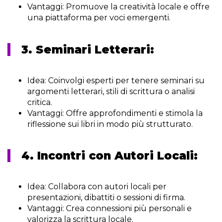
Vantaggi:
Promuove la creatività locale e offre
una piattaforma per voci emergenti.
3. Seminari Letterari:
Idea:
Coinvolgi esperti per tenere seminari su
argomenti letterari, stili di scrittura o analisi
critica.
Vantaggi:
Offre approfondimenti e stimola la
riflessione sui libri in modo più strutturato.
4. Incontri con Autori Locali:
Idea:
Collabora con autori locali per
presentazioni, dibattiti o sessioni di firma.
Vantaggi:
Crea connessioni più personali e
valorizza la scrittura locale.