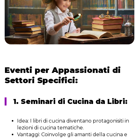
Eventi per Appassionati di
Settori Specifici:
1. Seminari di Cucina da Libri:
Idea:
I libri di cucina diventano protagonisiti in
lezioni di cucina tematiche.
Vantaggi:
Coinvolge gli amanti della cucina e