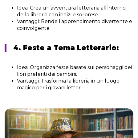
Idea:
Crea un’avventura letteraria all’interno
della libreria con indizi e sorprese.
Vantaggi:
Rende l’apprendimento divertente e
coinvolgente.
4. Feste a Tema Letterario:
Idea:
Organizza feste basate sui personaggi dei
libri preferiti dai bambini.
Vantaggi:
Trasforma la libreria in un luogo
magico per i giovani lettori.