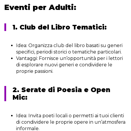
Eventi per Adulti:
1. Club del Libro Tematici:
Idea:
Organizza club del libro basati su generi
specifici, periodi storici o tematiche particolari.
Vantaggi:
Fornisce un’opportunità per i lettori
di esplorare nuovi generi e condividere le
proprie passioni.
2. Serate di Poesia e Open
Mic:
Idea:
Invita poeti locali o permetti ai tuoi clienti
di condividere le proprie opere in un’atmosfera
informale.