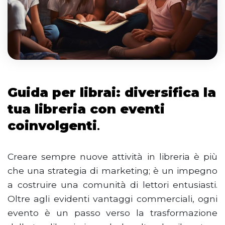
Guida per librai: diversifica la
tua libreria con eventi
coinvolgenti
.
Creare sempre nuove attività in libreria è più
che una strategia di marketing; è un impegno
a costruire una comunità di lettori entusiasti.
Oltre agli evidenti vantaggi commerciali, ogni
evento è un passo verso la trasformazione