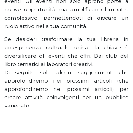
eventi. Gli eventi non solo aprono porte a
nuove opportunità ma amplificano l’impatto
complessivo, permettendoti di giocare un
ruolo attivo nella tua comunità.
Se desideri trasformare la tua libreria in
un’esperienza culturale unica, la chiave è
diversificare gli eventi che offri. Dai club del
libro tematici ai laboratori creativi.
Di seguito solo alcuni suggerimenti che
approfondiremo nei prossimi articoli (che
approfondiremo nei prossimi articoli) per
creare attività coinvolgenti per un pubblico
variegato: