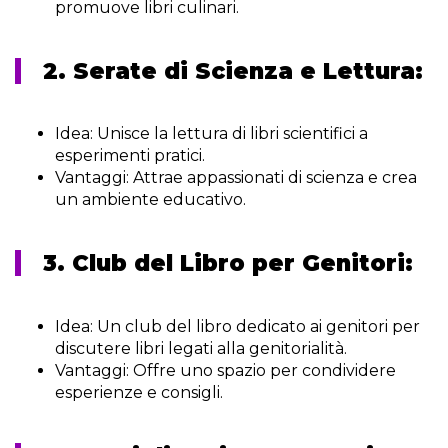
promuove libri culinari.
2. Serate di Scienza e Lettura:
Idea:
Unisce la lettura di libri scientifici a
esperimenti pratici.
Vantaggi:
Attrae appassionati di scienza e crea
un ambiente educativo.
3. Club del Libro per Genitori:
Idea:
Un club del libro dedicato ai genitori per
discutere libri legati alla genitorialità.
Vantaggi:
Offre uno spazio per condividere
esperienze e consigli.