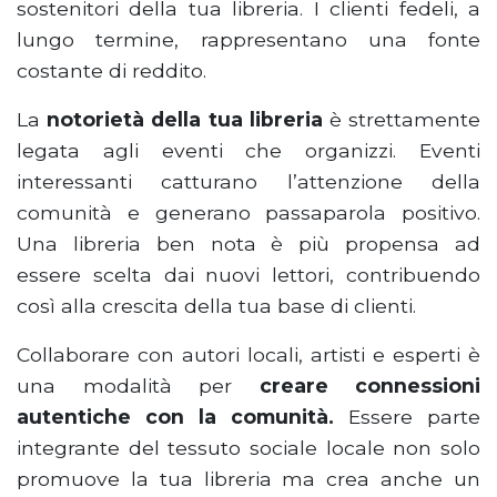
sostenitori della tua libreria. I clienti fedeli, a
lungo termine, rappresentano una fonte
costante di reddito.
La
notorietà della tua libreria
è strettamente
legata agli eventi che organizzi. Eventi
interessanti catturano l’attenzione della
comunità e generano passaparola positivo.
Una libreria ben nota è più propensa ad
essere scelta dai nuovi lettori, contribuendo
così alla crescita della tua base di clienti.
Collaborare con autori locali, artisti e esperti è
una modalità per
creare connessioni
autentiche con la comunità.
Essere parte
integrante del tessuto sociale locale non solo
promuove la tua libreria ma crea anche un