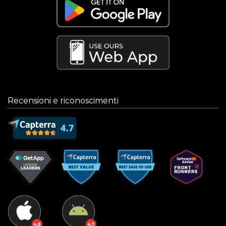
Recensioni e riconoscimenti