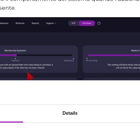
sente.
Details