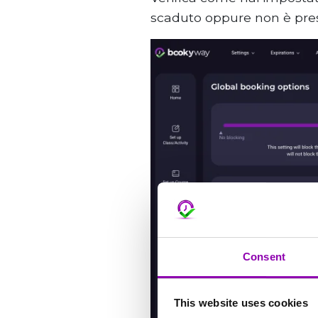
scaduto oppure non è pre
Consent
This website uses cookies