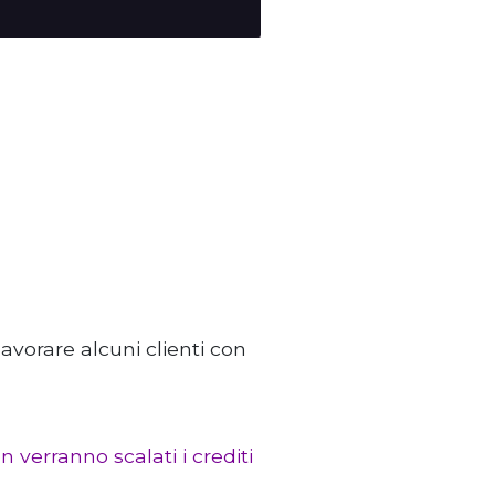
vorare alcuni clienti con
n verranno scalati i crediti