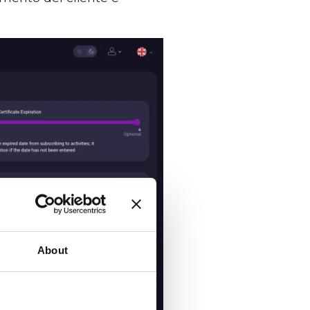
About