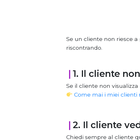
Se un cliente non riesce a
riscontrando.
|
1. Il cliente no
Se il cliente non visualizza
Come mai i miei clienti
|
2. Il cliente v
Chiedi sempre al cliente 