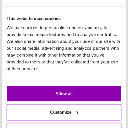
This website uses cookies
We use cookies to personalise content and ads, to
provide social media features and to analyse our traffic.
We also share information about your use of our site with
our social media, advertising and analytics partners who
may combine it with other information that you’ve
provided to them or that they’ve collected from your use
of their services.
Allow all
Customize
4) Limite di visibilità impostato troppo