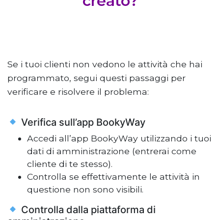
creato?
Se i tuoi clienti non vedono le attività che hai
programmato, segui questi passaggi per
verificare e risolvere il problema:
Verifica sull’app BookyWay
Accedi all’app BookyWay utilizzando i tuoi
dati di amministrazione (entrerai come
cliente di te stesso).
Controlla se effettivamente le attività in
questione non sono visibili.
Controlla dalla piattaforma di