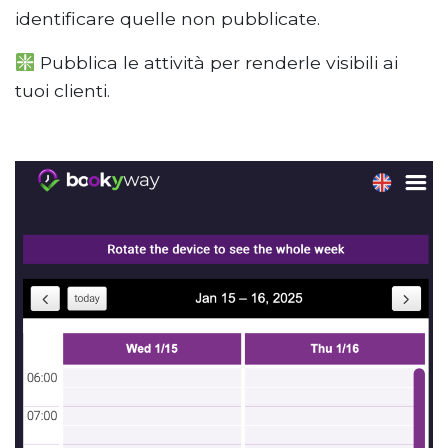
identificare quelle non pubblicate.
Pubblica le attività per renderle visibili ai
tuoi clienti.