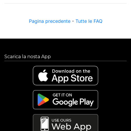
Pagina precedente
-
Tutte le FAQ
Scarica la nosta App