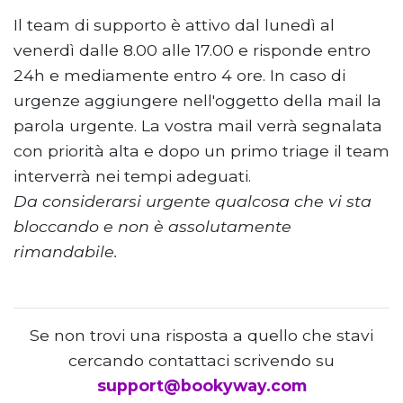
Il team di supporto è attivo dal lunedì al
venerdì dalle 8.00 alle 17.00 e risponde entro
24h e mediamente entro 4 ore. In caso di
urgenze aggiungere nell'oggetto della mail la
parola urgente. La vostra mail verrà segnalata
con priorità alta e dopo un primo triage il team
interverrà nei tempi adeguati.
Da considerarsi urgente qualcosa che vi sta
bloccando e non è assolutamente
rimandabile.
Se non trovi una risposta a quello che stavi
cercando contattaci scrivendo su
support@bookyway.com