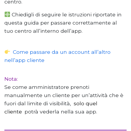
centro.
Chiedigli di seguire le istruzioni riportate in
questa guida per passare correttamente al
tuo centro all’interno dell’app.
Come passare da un account all’altro
nell’app cliente
Nota:
Se come amministratore prenoti
manualmente un cliente per un’attività che è
fuori dal limite di visibilità,
solo quel
cliente
potrà vederla nella sua app.