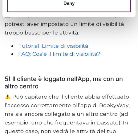
Deny
basso
Nella piattaforma di amministrazione,
potresti aver impostato un limite di visibilità
troppo basso per le attività.
Tutorial: Limite di visibilità
FAQ: Cos’è il limite di visibilità?
5) Il cliente è loggato nell’App, ma con un
altro centro
Può capitare che il cliente abbia effettuato
l’accesso correttamente all’app di BookyWay,
ma sia ancora collegato a un altro centro (ad
esempio, uno che frequentava in passato). In
questo caso, non vedrà le attività del tuo