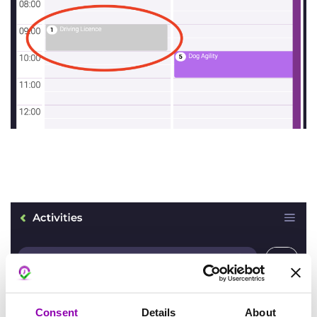
Consent
Details
About