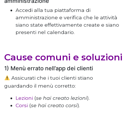
amministrazione
Accedi alla tua piattaforma di
amministrazione e verifica che le attività
siano state effettivamente create e siano
presenti nel calendario.
Cause comuni e soluzioni
1) Menù errato nell’app dei clienti
Assicurati che i tuoi clienti stiano
guardando il menù corretto:
Lezioni
(
se hai creato lezioni
).
Corsi
(
se hai creato corsi
).