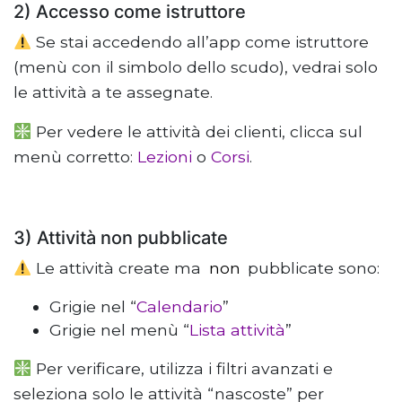
2) Accesso come istruttore
Se stai accedendo all’app come istruttore
(menù con il simbolo dello scudo), vedrai solo
le attività a te assegnate.
Per vedere le attività dei clienti, clicca sul
menù corretto:
Lezioni
o
Corsi
.
3) Attività non pubblicate
Le attività create ma
non
pubblicate sono:
Grigie nel “
Calendario
”
Grigie nel menù “
Lista attività
”
Per verificare, utilizza i filtri avanzati e
seleziona solo le attività “nascoste” per