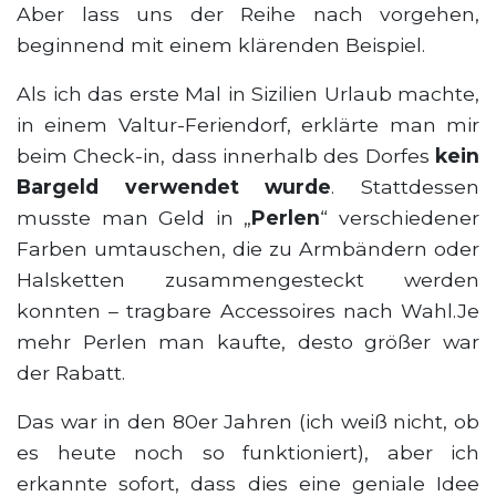
Aber lass uns der Reihe nach vorgehen,
beginnend mit einem klärenden Beispiel.
Als ich das erste Mal in Sizilien Urlaub machte,
in einem Valtur-Feriendorf, erklärte man mir
beim Check-in, dass innerhalb des Dorfes
kein
Bargeld verwendet wurde
. Stattdessen
musste man Geld in „
Perlen
“ verschiedener
Farben umtauschen, die zu Armbändern oder
Halsketten zusammengesteckt werden
konnten – tragbare Accessoires nach Wahl.Je
mehr Perlen man kaufte, desto größer war
der Rabatt.
Das war in den 80er Jahren (ich weiß nicht, ob
es heute noch so funktioniert), aber ich
erkannte sofort, dass dies eine geniale Idee