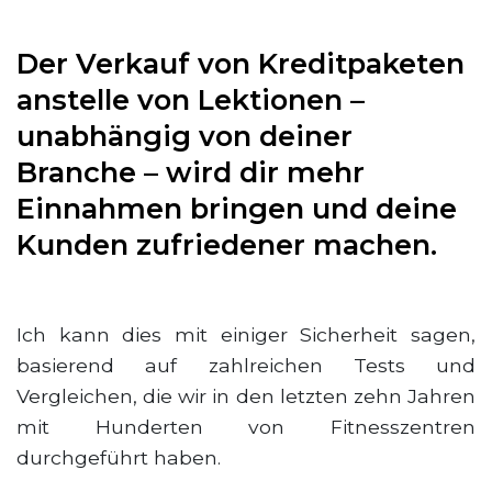
Der Verkauf von Kreditpaketen
anstelle von Lektionen –
unabhängig von deiner
Branche – wird dir mehr
Einnahmen bringen und deine
Kunden zufriedener machen.
Ich kann dies mit einiger Sicherheit sagen,
basierend auf zahlreichen Tests und
Vergleichen, die wir in den letzten zehn Jahren
mit Hunderten von Fitnesszentren
durchgeführt haben.