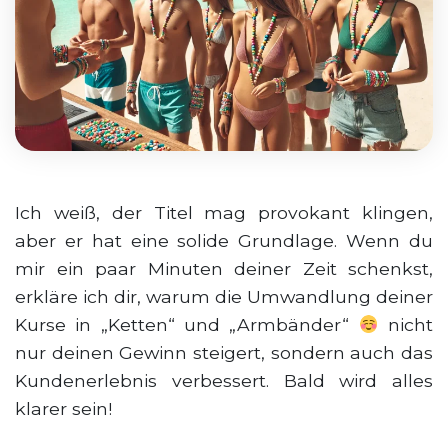
Ich weiß, der Titel mag provokant klingen,
aber er hat eine solide Grundlage. Wenn du
mir ein paar Minuten deiner Zeit schenkst,
erkläre ich dir, warum die Umwandlung deiner
Kurse in „Ketten“ und „Armbänder“
nicht
nur deinen Gewinn steigert, sondern auch das
Kundenerlebnis verbessert. Bald wird alles
klarer sein!