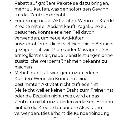
Rabatt auf größere Pakete sie dazu bringen,
mehr zu kaufen, was den sofortigen Gewinn
für das Zentrum erhöht.
Förderung neuer Aktivitäten:
Wenn ein Kunde
Kredite mit der Absicht kauft, Yogakurse zu
besuchen, könnte er einen Teil davon
verwenden, um neue Aktivitäten
auszuprobieren, die er vielleicht nie in Betracht
gezogen hat, wie Pilates oder Massagen. Dies
ermöglicht es dir, neue Dienstleistungen ohne
zusätzliche Werbemaßnahmen bekannt zu
machen.
Mehr Flexibilität, weniger unzufriedene
Kunden:
Wenn ein Kunde mit einer
bestimmten Aktivität nicht zufrieden ist
(vielleicht weil er keinen Draht zum Trainer hat
oder die Disziplin nicht mag), wird er das
Zentrum nicht unzufrieden verlassen. Er kann
einfach die Kredite für andere Aktivitäten
verwenden. Dies erhöht die Kundenbindung