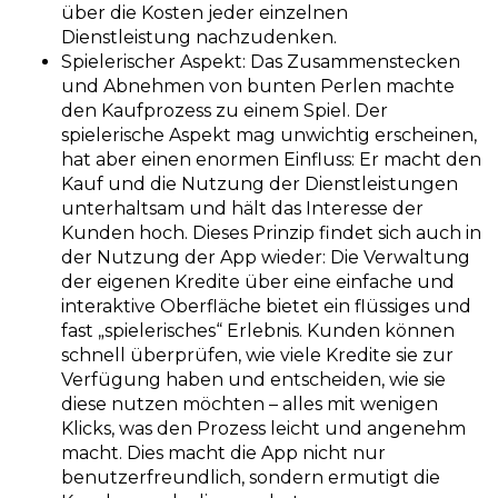
über die Kosten jeder einzelnen
Dienstleistung nachzudenken.
Spielerischer Aspekt:
Das Zusammenstecken
und Abnehmen von bunten Perlen machte
den Kaufprozess zu einem Spiel. Der
spielerische Aspekt mag unwichtig erscheinen,
hat aber einen enormen Einfluss: Er macht den
Kauf und die Nutzung der Dienstleistungen
unterhaltsam und hält das Interesse der
Kunden hoch. Dieses Prinzip findet sich auch in
der Nutzung der App wieder: Die Verwaltung
der eigenen Kredite über eine einfache und
interaktive Oberfläche bietet ein flüssiges und
fast „spielerisches“ Erlebnis. Kunden können
schnell überprüfen, wie viele Kredite sie zur
Verfügung haben und entscheiden, wie sie
diese nutzen möchten – alles mit wenigen
Klicks, was den Prozess leicht und angenehm
macht. Dies macht die App nicht nur
benutzerfreundlich, sondern ermutigt die