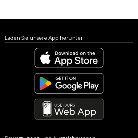
Laden Sie unsere App herunter