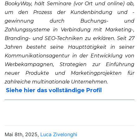
BookyWay, hält Seminare (vor Ort und online) ab,
um den Prozess der Kundenbindung und -
gewinnung durch Buchungs- und
Zahlungssysteme in Verbindung mit Marketing-,
Branding- und SEO-Techniken zu erklären. Seit 27
Jahren besteht seine Haupttätigkeit in seiner
Kommunikationsagentur in der Entwicklung von
Werbekampagnen, Strategien zur Einführung
neuer Produkte und Marketingprojekten für
zahlreiche multinationale Unternehmen.
Siehe hier das vollständige Profil
Mai 8th, 2025,
Luca Zivelonghi