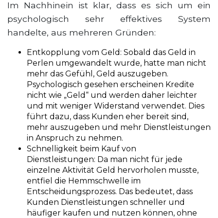
Im Nachhinein ist klar, dass es sich um ein
psychologisch sehr effektives System
handelte, aus mehreren Gründen:
Entkopplung vom Geld:
Sobald das Geld in
Perlen umgewandelt wurde, hatte man nicht
mehr das Gefühl, Geld auszugeben.
Psychologisch gesehen erscheinen Kredite
nicht wie „Geld“ und werden daher leichter
und mit weniger Widerstand verwendet. Dies
führt dazu, dass Kunden eher bereit sind,
mehr auszugeben und mehr Dienstleistungen
in Anspruch zu nehmen.
Schnelligkeit beim Kauf von
Dienstleistungen:
Da man nicht für jede
einzelne Aktivität Geld hervorholen musste,
entfiel die Hemmschwelle im
Entscheidungsprozess. Das bedeutet, dass
Kunden Dienstleistungen schneller und
häufiger kaufen und nutzen können, ohne