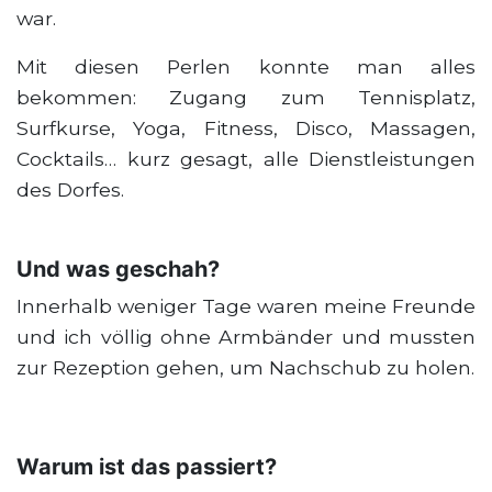
war.
Mit diesen Perlen konnte man alles
bekommen: Zugang zum Tennisplatz,
Surfkurse, Yoga, Fitness, Disco, Massagen,
Cocktails… kurz gesagt, alle Dienstleistungen
des Dorfes.
Und was geschah?
Innerhalb weniger Tage waren meine Freunde
und ich völlig ohne Armbänder und mussten
zur Rezeption gehen, um Nachschub zu holen.
Warum ist das passiert?