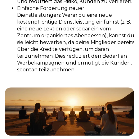
und reduziert das Risiko, Kunden zu verlieren.
Einfache Förderung neuer
Dienstleistungen:
Wenn du eine neue
kostenpflichtige Dienstleistung einführst (z. B.
eine neue Lektion oder sogar ein vom
Zentrum organisiertes Abendessen), kannst du
sie leicht bewerben, da deine Mitglieder bereits
über die Kredite verfügen, um daran
teilzunehmen. Dies reduziert den Bedarf an
Werbekampagnen und ermutigt die Kunden,
spontan teilzunehmen.