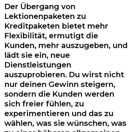
Der Übergang von
Lektionenpaketen zu
Kreditpaketen bietet mehr
Flexibilität, ermutigt die
Kunden, mehr auszugeben, und
lädt sie ein, neue
Dienstleistungen
auszuprobieren. Du wirst nicht
nur deinen Gewinn steigern,
sondern die Kunden werden
sich freier fühlen, zu
experimentieren und das zu
wählen, was sie wünschen, was