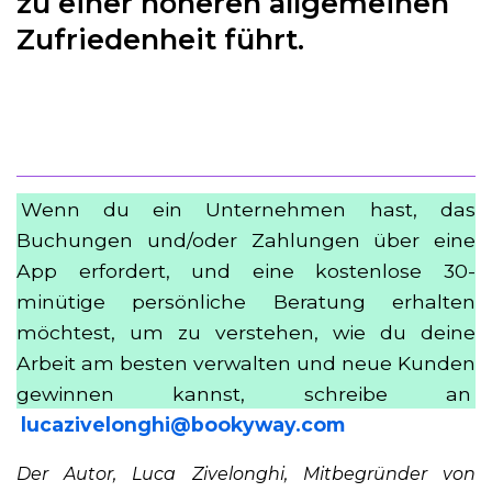
zu einer höheren allgemeinen
Zufriedenheit führt.
Wenn du ein Unternehmen hast, das
Buchungen und/oder Zahlungen über eine
App erfordert, und eine kostenlose 30-
minütige persönliche Beratung erhalten
möchtest, um zu verstehen, wie du deine
Arbeit am besten verwalten und neue Kunden
gewinnen kannst, schreibe an
lucazivelonghi@bookyway.com
Der Autor, Luca Zivelonghi, Mitbegründer von