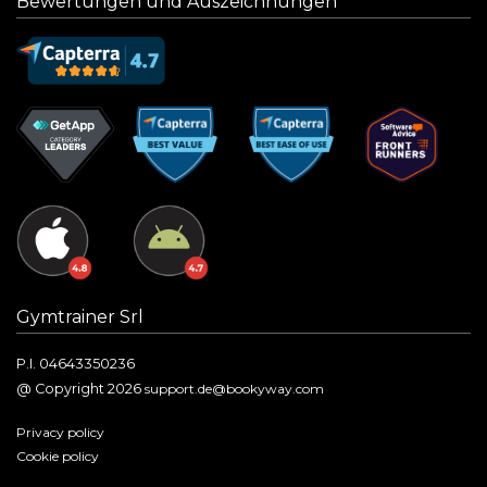
Bewertungen und Auszeichnungen
Gymtrainer Srl
P.I. 04643350236
@ Copyright 2026
support.de@bookyway.com
Privacy policy
Cookie policy