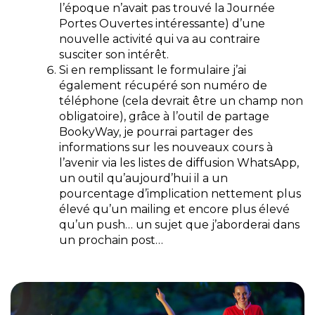
l’époque n’avait pas trouvé la Journée
Portes Ouvertes intéressante) d’une
nouvelle activité qui va au contraire
susciter son intérêt.
Si en remplissant le formulaire j’ai
également récupéré son numéro de
téléphone (cela devrait être un champ non
obligatoire), grâce à l’outil de
partage
BookyWay,
je pourrai partager des
informations sur les nouveaux cours à
l’avenir via les listes de diffusion WhatsApp,
un outil qu’aujourd’hui il a un
pourcentage d’implication nettement plus
élevé qu’un mailing et encore plus élevé
qu’un push… un sujet que j’aborderai dans
un prochain post…