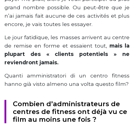
grand nombre possible. Ou peut-être que je
n’ai jamais fait aucune de ces activités et plus
encore, je vais toutes les essayer.
Le jour fatidique, les masses arrivent au centre
de remise en forme et essaient tout,
mais la
plupart des « clients potentiels » ne
reviendront jamais.
Quanti amministratori di un centro fitness
hanno già visto almeno una volta questo film?
Combien d’administrateurs de
centres de fitness ont déjà vu ce
film au moins une fois ?