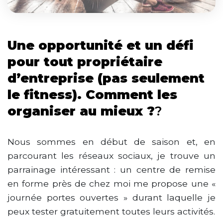
Une opportunité et un défi
pour tout propriétaire
d’entreprise (pas seulement
le fitness). Comment les
organiser au mieux ?
?
Nous sommes en début de saison et, en
parcourant les réseaux sociaux, je trouve un
parrainage intéressant : un centre de remise
en forme près de chez moi me propose une «
journée portes ouvertes » durant laquelle je
peux tester gratuitement toutes leurs activités.