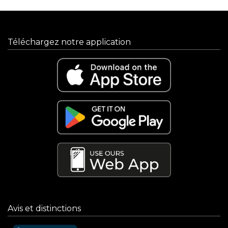
Téléchargez notre application
Avis et distinctions