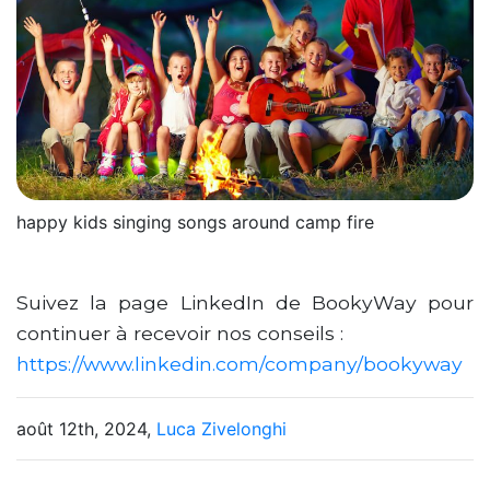
happy kids singing songs around camp fire
Suivez la page LinkedIn de BookyWay pour
continuer à recevoir nos conseils :
https://www.linkedin.com/company/bookyway
août 12th, 2024,
Luca Zivelonghi