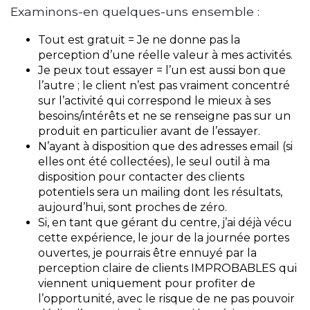
Examinons-en quelques-uns ensemble :
Tout est gratuit = Je ne donne pas la
perception d’une réelle valeur à mes activités.
Je peux tout essayer = l’un est aussi bon que
l’autre ; le client n’est pas vraiment concentré
sur l’activité qui correspond le mieux à ses
besoins/intérêts et ne se renseigne pas sur un
produit en particulier avant de l’essayer.
N’ayant à disposition que des adresses email (si
elles ont été collectées), le seul outil à ma
disposition pour contacter des clients
potentiels sera un mailing dont les résultats,
aujourd’hui, sont proches de zéro.
Si, en tant que gérant du centre, j’ai déjà vécu
cette expérience, le jour de la journée portes
ouvertes, je pourrais être ennuyé par la
perception claire de clients IMPROBABLES qui
viennent uniquement pour profiter de
l’opportunité, avec le risque de ne pas pouvoir