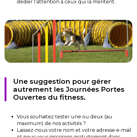
dédier l’attention à ceux qui la méritent.
Une suggestion pour gérer
autrement les Journées Portes
Ouvertes du fitness.
Vous souhaitez tester une ou deux (au
maximum) de nos activités ?
Laissez-nous votre nom et votre adresse e-mail
et nous vous inscrirons gratuitement dans