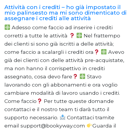
Attività con i crediti – ho già impostato il
mio palinsesto ma mi sono dimenticato di
assegnare i crediti alle attività
Adesso come faccio ad inserire i crediti
corretti a tutte le attività
Nel frattempo
dei clienti si sono già iscritti a delle attività;
come faccio a scalargli i crediti ora
Avevo
già dei clienti con delle attività pre-acquistate,
ma non hanno il corrispettivo in crediti
assegnato, cosa devo fare
Stavo
lavorando con gli abbonamenti e ora voglio
cambiare modalità di lavoro usando i crediti.
Come faccio
Per tutte queste domande
contattaci e il nostro team ti darà tutto il
supporto necessario.
Contattaci tramite
email support@bookyway.com
Guarda il