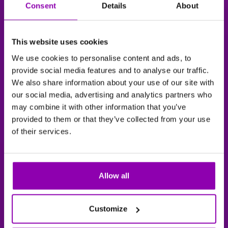
Consent
Details
About
This website uses cookies
We use cookies to personalise content and ads, to
provide social media features and to analyse our traffic.
We also share information about your use of our site with
our social media, advertising and analytics partners who
may combine it with other information that you’ve
provided to them or that they’ve collected from your use
of their services.
Allow all
Customize