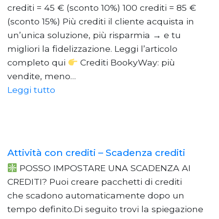
crediti = 45 € (sconto 10%) 100 crediti = 85 €
(sconto 15%) Più crediti il cliente acquista in
un’unica soluzione, più risparmia → e tu
migliori la fidelizzazione. Leggi l’articolo
completo qui
Crediti BookyWay: più
vendite, meno…
Leggi tutto
Attività con crediti – Scadenza crediti
POSSO IMPOSTARE UNA SCADENZA AI
CREDITI? Puoi creare pacchetti di crediti
che scadono automaticamente dopo un
tempo definito.Di seguito trovi la spiegazione