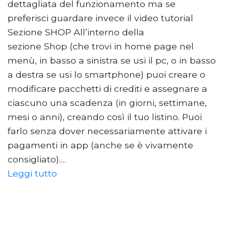
dettagliata del funzionamento ma se
preferisci guardare invece il video tutorial
Sezione SHOP All’interno della
sezione Shop (che trovi in home page nel
menù, in basso a sinistra se usi il pc, o in basso
a destra se usi lo smartphone) puoi creare o
modificare pacchetti di crediti e assegnare a
ciascuno una scadenza (in giorni, settimane,
mesi o anni), creando così il tuo listino. Puoi
farlo senza dover necessariamente attivare i
pagamenti in app (anche se è vivamente
consigliato).…
Leggi tutto