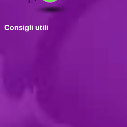
Consigli utili