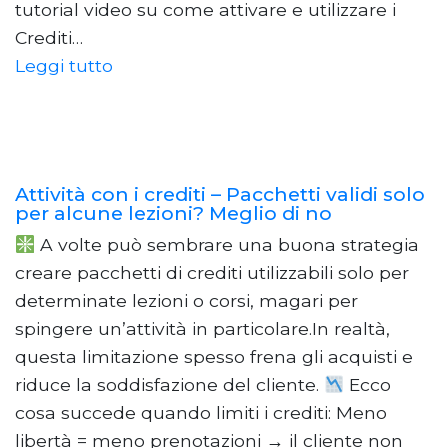
tutorial video su come attivare e utilizzare i
Crediti…
Leggi tutto
Attività con i crediti – Pacchetti validi solo
per alcune lezioni? Meglio di no
A volte può sembrare una buona strategia
creare pacchetti di crediti utilizzabili solo per
determinate lezioni o corsi, magari per
spingere un’attività in particolare.In realtà,
questa limitazione spesso frena gli acquisti e
riduce la soddisfazione del cliente.
Ecco
cosa succede quando limiti i crediti: Meno
libertà = meno prenotazioni → il cliente non