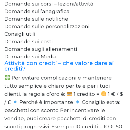
Domande sui corsi – lezioni/attività
Domande sull’anagrafica
Domande sulle notifiche
Domande sulle personalizzazioni
Consigli utili
Domande sui costi
Domande sugli allenamenti
Domande sui Media
Attività con crediti – che valore dare ai
crediti?
Per evitare complicazioni e mantenere
tutto semplice e chiaro per te e per i tuoi
clienti, la regola d’oro è:
1 credito =
1 € / $
/ £
Perché è importante
Consiglio extra:
pacchetti con sconto Per incentivare le
vendite, puoi creare pacchetti di crediti con
sconti progressivi: Esempio 10 crediti = 10 € 50