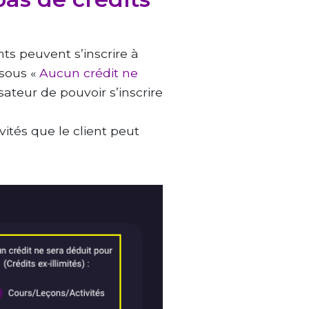
ts peuvent s’inscrire à
 sous «
Aucun crédit ne
sateur de pouvoir s’inscrire
tés que le client peut