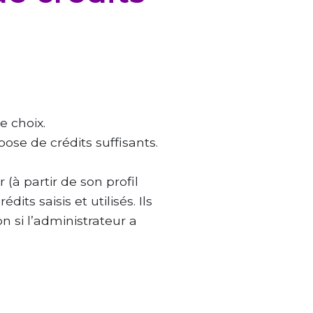
e choix.
spose de crédits suffisants.
 (à partir de son profil
ts saisis et utilisés. Ils
n si l’administrateur a