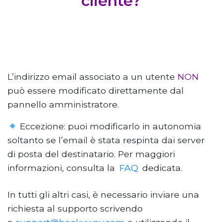
cliente?
L’indirizzo email associato a un utente
NON
può essere modificato direttamente dal
pannello amministratore.
Eccezione
:
puoi modificarlo in autonomia
soltanto se l’email è stata respinta dai server
di posta del destinatario. Per maggiori
informazioni, consulta la
FAQ
dedicata.
In tutti gli altri casi, è necessario inviare una
richiesta al supporto scrivendo