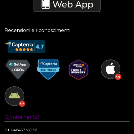
Recensioni e riconoscimenti
Gymtrainer Srl
P.I. 04643350236