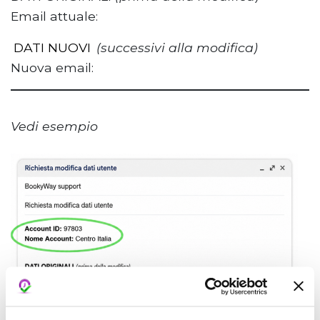
Email attuale:
DATI NUOVI
(successivi alla modifica)
Nuova email:
Vedi esempio