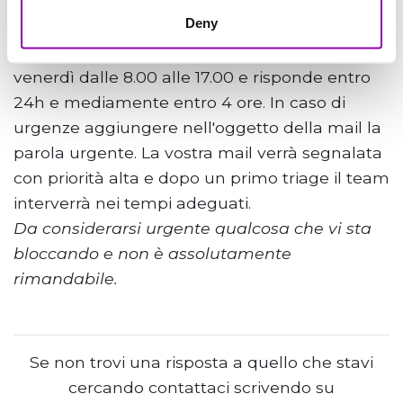
Deny
Il team di supporto è attivo dal lunedì al
venerdì dalle 8.00 alle 17.00 e risponde entro
24h e mediamente entro 4 ore. In caso di
urgenze aggiungere nell'oggetto della mail la
parola urgente. La vostra mail verrà segnalata
con priorità alta e dopo un primo triage il team
interverrà nei tempi adeguati.
Da considerarsi urgente qualcosa che vi sta
bloccando e non è assolutamente
rimandabile.
Se non trovi una risposta a quello che stavi
cercando contattaci scrivendo su