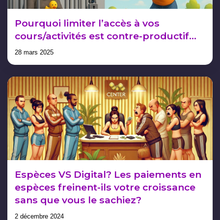
Pourquoi limiter l’accès à vos
cours/activités est contre-productif…
28 mars 2025
Espèces VS Digital? Les paiements en
espèces freinent-ils votre croissance
sans que vous le sachiez?
2 décembre 2024