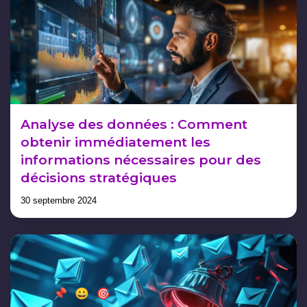
Analyse des données : Comment
obtenir immédiatement les
informations nécessaires pour des
décisions stratégiques
30 septembre 2024