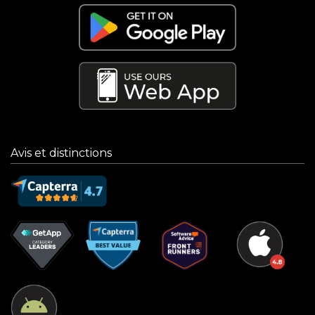
Avis et distinctions