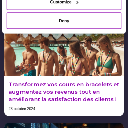
Customize
preuve !
4 novembre 2024
Deny
Transformez vos cours en bracelets et
augmentez vos revenus tout en
améliorant la satisfaction des clients !
23 octobre 2024