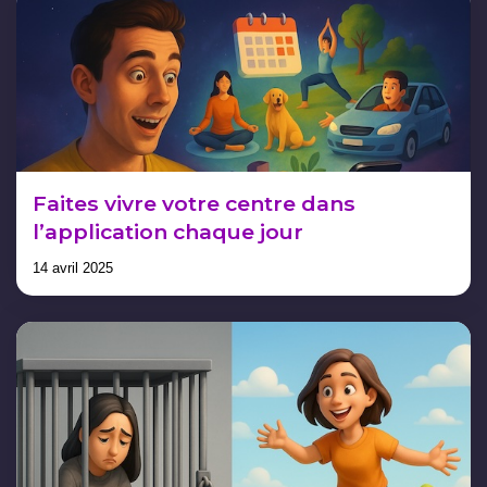
Faites vivre votre centre dans
l’application chaque jour
14 avril 2025