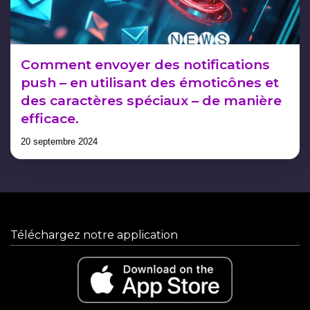
Comment envoyer des notifications
push – en utilisant des émoticônes et
des caractères spéciaux – de manière
efficace.
20 septembre 2024
Téléchargez notre application