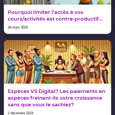
Pourquoi limiter l’accès à vos
cours/activités est contre-productif…
28 mars 2025
Espèces VS Digital? Les paiements en
espèces freinent-ils votre croissance
sans que vous le sachiez?
2 décembre 2024