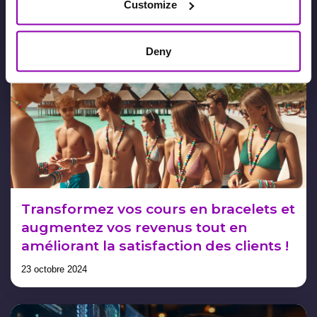
Customize
preuve !
4 novembre 2024
Deny
Transformez vos cours en bracelets et
augmentez vos revenus tout en
améliorant la satisfaction des clients !
23 octobre 2024