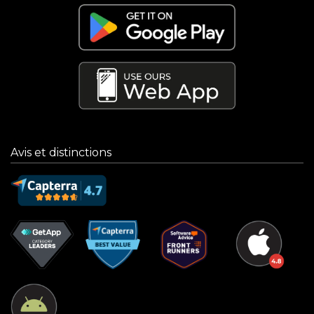
Avis et distinctions