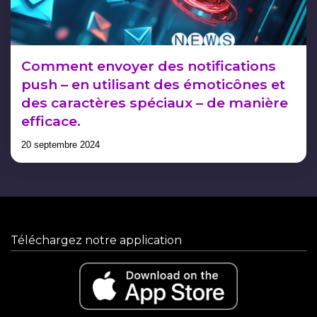
Comment envoyer des notifications
push – en utilisant des émoticônes et
des caractères spéciaux – de manière
efficace.
20 septembre 2024
Téléchargez notre application