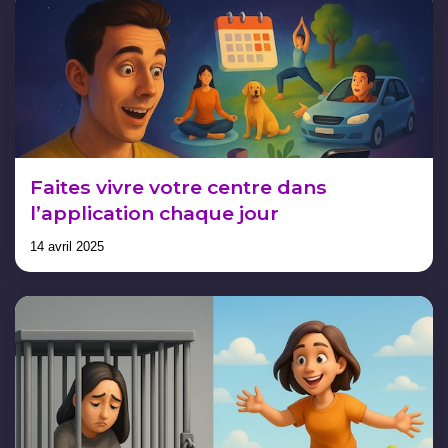
Faites vivre votre centre dans
l’application chaque jour
14 avril 2025