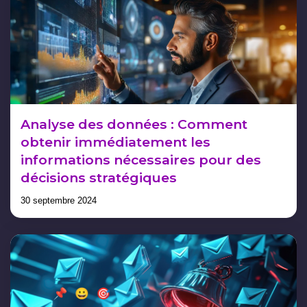
Analyse des données : Comment
obtenir immédiatement les
informations nécessaires pour des
décisions stratégiques
30 septembre 2024